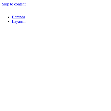
Skip to content
Beranda
Layanan