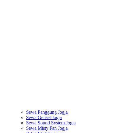
Sewa Panggung Jogja
Sewa Genset Jogja
Sewa Sound System Jogja
Sewa Misty Fan Jogja