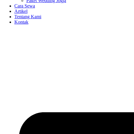
Paket Wedding Jogja
Cara Sewa
Artikel
Tentang Kami
Kontak