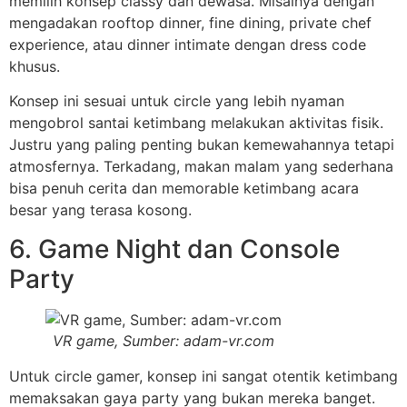
memilih konsep classy dan dewasa. Misalnya dengan
mengadakan rooftop dinner, fine dining, private chef
experience, atau dinner intimate dengan dress code
khusus.
Konsep ini sesuai untuk circle yang lebih nyaman
mengobrol santai ketimbang melakukan aktivitas fisik.
Justru yang paling penting bukan kemewahannya tetapi
atmosfernya. Terkadang, makan malam yang sederhana
bisa penuh cerita dan memorable ketimbang acara
besar yang terasa kosong.
6. Game Night dan Console
Party
VR game, Sumber: adam-vr.com
Untuk circle gamer, konsep ini sangat otentik ketimbang
memaksakan gaya party yang bukan mereka banget.