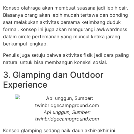
Konsep olahraga akan membuat suasana jadi lebih cair.
Biasanya orang akan lebih mudah tertawa dan bonding
saat melakukan aktivitas bersama ketimbang duduk
formal. Konsep ini juga akan mengurangi awkwardness
dalam circle pertemanan yang muncul ketika jarang
berkumpul lengkap.
Penulis juga setuju bahwa aktivitas fisik jadi cara paling
natural untuk bisa membangun koneksi sosial.
3. Glamping dan Outdoor
Experience
Api unggun, Sumber:
twinbridgecampground.com
Konsep glamping sedang naik daun akhir-akhir ini