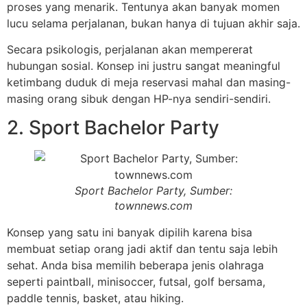
proses yang menarik. Tentunya akan banyak momen
lucu selama perjalanan, bukan hanya di tujuan akhir saja.
Secara psikologis, perjalanan akan mempererat
hubungan sosial. Konsep ini justru sangat meaningful
ketimbang duduk di meja reservasi mahal dan masing-
masing orang sibuk dengan HP-nya sendiri-sendiri.
2. Sport Bachelor Party
Sport Bachelor Party, Sumber:
townnews.com
Konsep yang satu ini banyak dipilih karena bisa
membuat setiap orang jadi aktif dan tentu saja lebih
sehat. Anda bisa memilih beberapa jenis olahraga
seperti paintball, minisoccer, futsal, golf bersama,
paddle tennis, basket, atau hiking.