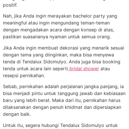
positif.
Nah, jika Anda ingin merayakan bachelor party yang
meaningful atau ingin mengundang teman-teman
dengan mengadakan acara dengan konsep di atas,
pastikan suasananya nyaman untuk semua orang.
Jika Anda ingin membuat dekorasi yang menarik sesuai
dengan tema yang diinginkan, maka bisa menyewa
tenda di Tendalux Sidomulyo. Anda juga bisa booking
tenda untuk acara lain seperti
bridal shower
atau
resepsi pernikahan.
Sebab, pernikahan adalah perjalanan jangka panjang, ia
bisa menjadi pintu untuk tanggung jawab dan kebiasaan
baru yang lebih berat. Maka dari itu, pernikahan harus
dilaksanakan dengan penuh khidmat dan dipersiapkan
dengan baik.
Untuk itu, segera hubungi Tendalux Sidomulyo untuk