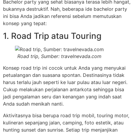
Bachelor party yang sehat biasanya terasa lebih hangat,
bukannya destruktif. Nah, beberapa ide bachelor party
ini bisa Anda jadikan referensi sebelum memutuskan
konsep yang tepat:
1. Road Trip atau Touring
Road trip, Sumber: travelnevada.com
Konsep road trip ini cocok untuk Anda yang menyukai
petualangan dan suasana spontan. Destinasinya tidak
harus terlalu jauh seperti ke luar pulau atau luar negeri.
Cukup melakukan perjalanan antarkota sehingga bisa
jadi pengalaman seru dan kenangan yang indah saat
Anda sudah menikah nanti.
Aktivitasnya bisa berupa road trip mobil, touring motor,
kulineran sepanjang jalan, camping, foto estetik, atau
hunting sunset dan sunrise. Setiap trip menjanjikan