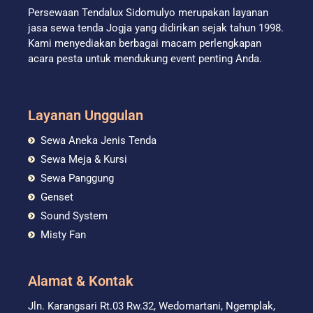
Persewaan Tendalux Sidomulyo merupakan layanan
jasa sewa tenda Jogja yang didirikan sejak tahun 1998.
Kami menyediakan berbagai macam perlengkapan
acara pesta untuk mendukung event penting Anda.
Layanan Unggulan
Sewa Aneka Jenis Tenda
Sewa Meja & Kursi
Sewa Panggung
Genset
Sound System
Misty Fan
Alamat & Kontak
Jln. Karangsari Rt.03 Rw.32, Wedomartani, Ngemplak,