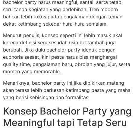
bachelor party harus meaningful, santai, serta tetap
seru tanpa kegiatan yang berlebihan. Tren modern
bahkan lebih fokus pada pengalaman dengan teman
dekat ketimbang sekedar hura-hura semalam.
Menurut penulis, konsep seperti ini lebih masuk akal
karena definisi seru sesudah usia bertambah juga
berubah. Jika dulu bachelor party identik dengan
euphoria sesaat, kini pesta harus bisa menghargai
quality time, pengalaman baru, obrolan yang jujur, serta
momen yang memorable.
Menariknya, bachelor party ini jika dipikirkan matang
akan terasa lebih berkesan ketimbang pesta yang mahal
yang berisi kebisingan dan formalitas.
Konsep Bachelor Party yang
Meaningful tapi Tetap Seru