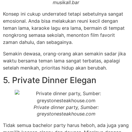
musikall.bar
Konsep ini cukup underrated tetapi sebetulnya sangat
emosional. Anda bisa melakukan reuni kecil dengan
teman lama, karaoke lagu era lama, bermain di tempat
nongkrong semasa sekolah, menonton film favorit
zaman dahulu, dan sebagainya.
Semakin dewasa, orang-orang akan semakin sadar jika
waktu bersama teman lama sangat terbatas, apalagi
setelah menikah, prioritas hidup akan berubah.
5. Private Dinner Elegan
Private dinner party, Sumber:
greystonesteakhouse.com
Tidak semua bachelor party harus heboh, ada juga yang