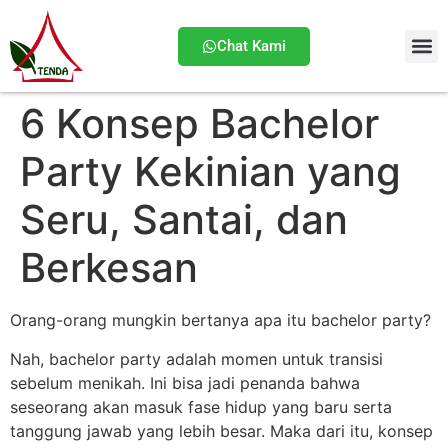
Chat Kami
Tentang
6 Konsep Bachelor
Party Kekinian yang
Seru, Santai, dan
Berkesan
Orang-orang mungkin bertanya apa itu bachelor party?
Nah, bachelor party adalah momen untuk transisi
sebelum menikah. Ini bisa jadi penanda bahwa
seseorang akan masuk fase hidup yang baru serta
tanggung jawab yang lebih besar. Maka dari itu, konsep