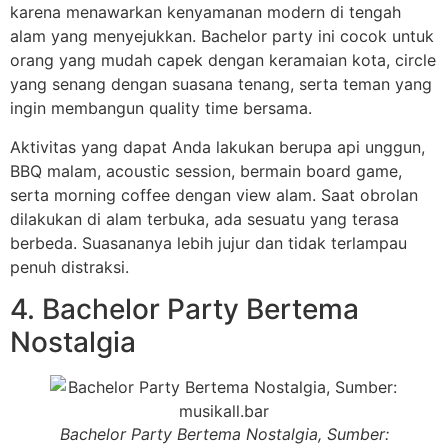
karena menawarkan kenyamanan modern di tengah
alam yang menyejukkan. Bachelor party ini cocok untuk
orang yang mudah capek dengan keramaian kota, circle
yang senang dengan suasana tenang, serta teman yang
ingin membangun quality time bersama.
Aktivitas yang dapat Anda lakukan berupa api unggun,
BBQ malam, acoustic session, bermain board game,
serta morning coffee dengan view alam. Saat obrolan
dilakukan di alam terbuka, ada sesuatu yang terasa
berbeda. Suasananya lebih jujur dan tidak terlampau
penuh distraksi.
4. Bachelor Party Bertema
Nostalgia
Bachelor Party Bertema Nostalgia, Sumber: