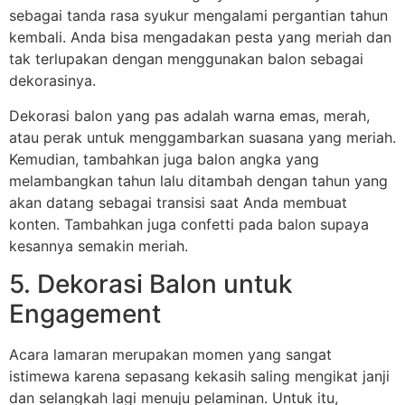
sebagai tanda rasa syukur mengalami pergantian tahun
kembali. Anda bisa mengadakan pesta yang meriah dan
tak terlupakan dengan menggunakan balon sebagai
dekorasinya.
Dekorasi balon yang pas adalah warna emas, merah,
atau perak untuk menggambarkan suasana yang meriah.
Kemudian, tambahkan juga balon angka yang
melambangkan tahun lalu ditambah dengan tahun yang
akan datang sebagai transisi saat Anda membuat
konten. Tambahkan juga confetti
pada balon supaya
kesannya semakin meriah.
5. Dekorasi Balon untuk
Engagement
Acara lamaran merupakan momen yang sangat
istimewa karena sepasang kekasih saling mengikat janji
dan selangkah lagi menuju pelaminan. Untuk itu,