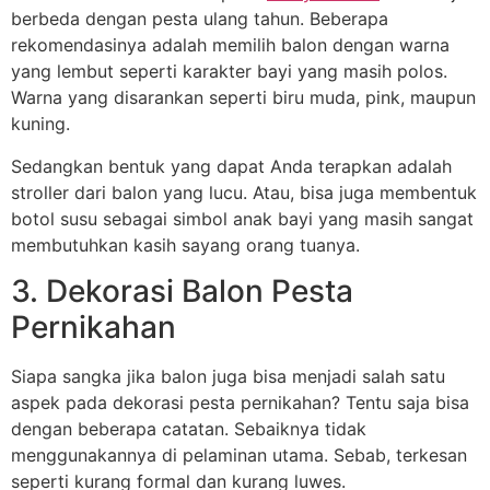
berbeda dengan pesta ulang tahun. Beberapa
rekomendasinya adalah memilih balon dengan warna
yang lembut seperti karakter bayi yang masih polos.
Warna yang disarankan seperti biru muda, pink, maupun
kuning.
Sedangkan bentuk yang dapat Anda terapkan adalah
stroller dari balon yang lucu. Atau, bisa juga membentuk
botol susu sebagai simbol anak bayi yang masih sangat
membutuhkan kasih sayang orang tuanya.
3. Dekorasi Balon Pesta
Pernikahan
Siapa sangka jika balon juga bisa menjadi salah satu
aspek pada dekorasi pesta pernikahan? Tentu saja bisa
dengan beberapa catatan. Sebaiknya tidak
menggunakannya di pelaminan utama. Sebab, terkesan
seperti kurang formal dan kurang luwes.