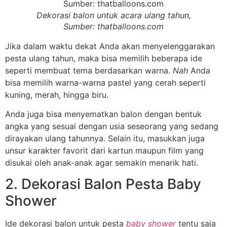
Dekorasi balon untuk acara ulang tahun,
Sumber: thatballoons.com
Jika dalam waktu dekat Anda akan menyelenggarakan
pesta ulang tahun, maka bisa memilih beberapa ide
seperti membuat tema berdasarkan warna.
Nah
Anda
bisa memilih warna-warna pastel yang cerah seperti
kuning, merah, hingga biru.
Anda juga bisa menyematkan balon dengan bentuk
angka yang sesuai dengan usia seseorang yang sedang
dirayakan ulang tahunnya. Selain itu, masukkan juga
unsur karakter favorit dari kartun maupun film yang
disukai oleh anak-anak agar semakin menarik hati.
2. Dekorasi Balon Pesta Baby
Shower
Ide dekorasi balon untuk pesta
baby shower
tentu saja