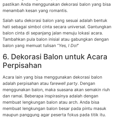
pastikan Anda menggunakan dekorasi balon yang bisa
menambah kesan yang romantis.
Salah satu dekorasi balon yang sesuai adalah bentuk
hati sebagai simbol cinta secara universal. Gantungkan
balon cinta di sepanjang jalan menuju lokasi acara.
Tambahkan pula balon inisial atau gabungkan dengan
balon yang memuat tulisan “
Yes, I Do!
”
6. Dekorasi Balon untuk Acara
Perpisahan
Acara lain yang bisa menggunakan dekorasi balon
adalah perpisahan atau
farewell party
. Dengan
menggunakan balon, maka suasana akan semakin riuh
dan ramai. Beberapa inspirasinya adalah dengan
membuat lengkungan balon atau arch. Anda bisa
membuat lengkungan balon besar pada pintu masuk
maupun panggung agar peserta fokus pada titik itu.