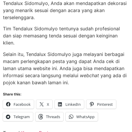
Tendalux Sidomulyo, Anda akan mendapatkan dekorasi
yang menarik sesuai dengan acara yang akan
terselenggara.
Tim Tendalux Sidomulyo tentunya sudah profesional
dan siap memasang tenda sesuai dengan keinginan
klien.
Selain itu, Tendalux Sidomulyo juga melayani berbagai
macam perlengkapan pesta yang dapat Anda cek di
laman utama website ini. Anda juga bisa mendapatkan
informasi secara langsung melalui
webchat
yang ada di
pojok kanan bawah laman ini.
Share this:
Facebook
X
LinkedIn
Pinterest
Telegram
Threads
WhatsApp