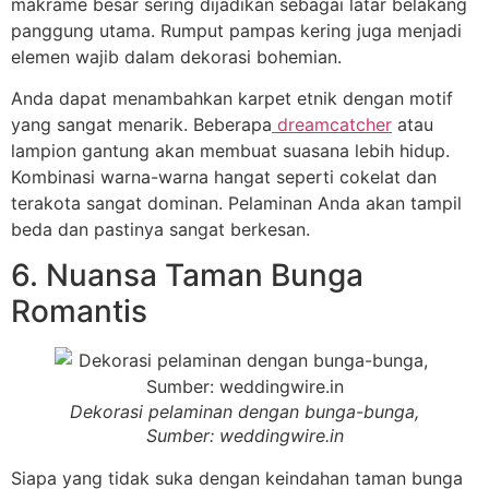
makrame besar sering dijadikan sebagai latar belakang
panggung utama. Rumput pampas kering juga menjadi
elemen wajib dalam dekorasi bohemian.
Anda dapat menambahkan karpet etnik dengan motif
yang sangat menarik. Beberapa
dreamcatcher
atau
lampion gantung akan membuat suasana lebih hidup.
Kombinasi warna-warna hangat seperti cokelat dan
terakota sangat dominan. Pelaminan Anda akan tampil
beda dan pastinya sangat berkesan.
6. Nuansa Taman Bunga
Romantis
Dekorasi pelaminan dengan bunga-bunga,
Sumber: weddingwire.in
Siapa yang tidak suka dengan keindahan taman bunga