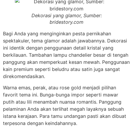
Dekorasi yang glamor, Sumber:
bridestory.com
Bagi Anda yang menginginkan pesta pernikahan
spektakuler, tema glamor adalah jawabannya. Dekorasi
ini identik dengan penggunaan detail kristal yang
berkilauan. Tambahan lampu chandelier besar di tengah
panggung akan memperkuat kesan mewah. Penggunaan
kain premium seperti beludru atau satin juga sangat
direkomendasikan.
Warna emas, perak, atau rose gold menjadi pilihan
favorit tema ini. Bunga-bunga impor seperti mawar
putih atau lili menambah nuansa romantis. Panggung
pelaminan Anda akan terlihat megah layaknya sebuah
istana kerajaan. Para tamu undangan pasti akan dibuat
terpesona dengan keindahannya.