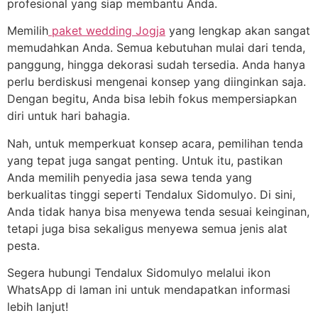
profesional yang siap membantu Anda.
Memilih
paket wedding Jogja
yang lengkap akan sangat
memudahkan Anda. Semua kebutuhan mulai dari tenda,
panggung, hingga dekorasi sudah tersedia. Anda hanya
perlu berdiskusi mengenai konsep yang diinginkan saja.
Dengan begitu, Anda bisa lebih fokus mempersiapkan
diri untuk hari bahagia.
Nah, untuk memperkuat konsep acara, pemilihan tenda
yang tepat juga sangat penting. Untuk itu, pastikan
Anda memilih penyedia jasa sewa tenda yang
berkualitas tinggi seperti Tendalux Sidomulyo. Di sini,
Anda tidak hanya bisa menyewa tenda sesuai keinginan,
tetapi juga bisa sekaligus menyewa semua jenis alat
pesta.
Segera hubungi Tendalux Sidomulyo melalui ikon
WhatsApp di laman ini untuk mendapatkan informasi
lebih lanjut!