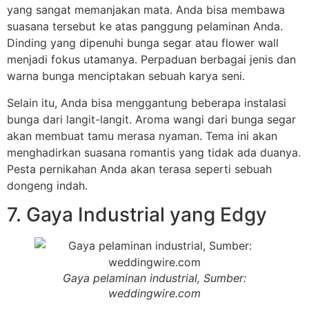
yang sangat memanjakan mata. Anda bisa membawa
suasana tersebut ke atas panggung pelaminan Anda.
Dinding yang dipenuhi bunga segar atau flower wall
menjadi fokus utamanya. Perpaduan berbagai jenis dan
warna bunga menciptakan sebuah karya seni.
Selain itu, Anda bisa menggantung beberapa instalasi
bunga dari langit-langit. Aroma wangi dari bunga segar
akan membuat tamu merasa nyaman. Tema ini akan
menghadirkan suasana romantis yang tidak ada duanya.
Pesta pernikahan Anda akan terasa seperti sebuah
dongeng indah.
7. Gaya Industrial yang Edgy
Gaya pelaminan industrial, Sumber:
weddingwire.com