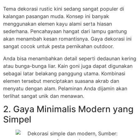
Tema dekorasi rustic kini sedang sangat populer di
kalangan pasangan muda. Konsep ini banyak
menggunakan elemen kayu alami serta hiasan
sederhana. Pencahayaan hangat dari lampu gantung
akan menambah kesan romantisnya. Gaya dekorasi ini
sangat cocok untuk pesta pernikahan outdoor.
Anda bisa menambahkan detail seperti dedaunan kering
atau bunga-bunga liar. Kain goni juga dapat digunakan
sebagai latar belakang panggung utama. Kombinasi
elemen tersebut menciptakan suasana akrab dan
menyatu dengan alam. Pelaminan Anda dijamin akan
terlihat sangat unik dan menawan.
2. Gaya Minimalis Modern yang
Simpel