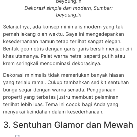
Dekorasi simple dan modern, Sumber:
beyoung.in
Selanjutnya, ada konsep minimalis modern yang tak
pernah lekang oleh waktu. Gaya ini mengedepankan
kesederhanaan namun tetap terlihat sangat elegan.
Bentuk geometris dengan garis-garis bersih menjadi ciri
khas utamanya. Palet warna netral seperti putih atau
krem seringkali mendominasi dekorasinya.
Dekorasi minimalis tidak memerlukan banyak hiasan
yang terlalu ramai. Cukup tambahkan sedikit sentuhan
bunga segar dengan warna senada. Penggunaan
properti yang terbatas justru membuat pelaminan
terlihat lebih luas. Tema ini cocok bagi Anda yang
menyukai keindahan dalam kesederhanaan.
3. Sentuhan Glamor dan Mewah