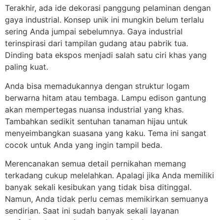
Terakhir, ada ide dekorasi panggung pelaminan dengan
gaya industrial. Konsep unik ini mungkin belum terlalu
sering Anda jumpai sebelumnya. Gaya industrial
terinspirasi dari tampilan gudang atau pabrik tua.
Dinding bata ekspos menjadi salah satu ciri khas yang
paling kuat.
Anda bisa memadukannya dengan struktur logam
berwarna hitam atau tembaga. Lampu edison gantung
akan mempertegas nuansa industrial yang khas.
Tambahkan sedikit sentuhan tanaman hijau untuk
menyeimbangkan suasana yang kaku. Tema ini sangat
cocok untuk Anda yang ingin tampil beda.
Merencanakan semua detail pernikahan memang
terkadang cukup melelahkan. Apalagi jika Anda memiliki
banyak sekali kesibukan yang tidak bisa ditinggal.
Namun, Anda tidak perlu cemas memikirkan semuanya
sendirian. Saat ini sudah banyak sekali layanan