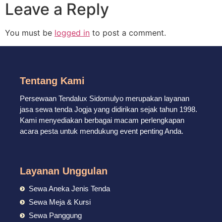
Leave a Reply
You must be
logged in
to post a comment.
Tentang Kami
Persewaan Tendalux Sidomulyo merupakan layanan
jasa sewa tenda Jogja yang didirikan sejak tahun 1998.
Kami menyediakan berbagai macam perlengkapan
acara pesta untuk mendukung event penting Anda.
Layanan Unggulan
Sewa Aneka Jenis Tenda
Sewa Meja & Kursi
Sewa Panggung