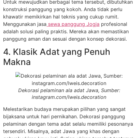
Untuk mewujudkan berbagai tema tersebut, dibutuhkan
konstruksi panggung yang kokoh. Anda tidak perlu
khawatir memikirkan hal teknis yang cukup rumit.
Menggunakan jasa
sewa panggung Jogja
profesional
adalah solusi paling praktis. Mereka akan memastikan
panggung aman dan sesuai dengan konsep dekorasi.
4. Klasik Adat yang Penuh
Makna
Dekorasi pelaminan ala adat Jawa, Sumber:
instagram.com/lweis.decoration
Melestarikan budaya merupakan pilihan yang sangat
bijaksana untuk hari pernikahan. Dekorasi panggung
pelaminan dengan tema adat selalu memiliki pesonanya
tersendiri. Misalnya, adat Jawa yang khas dengan