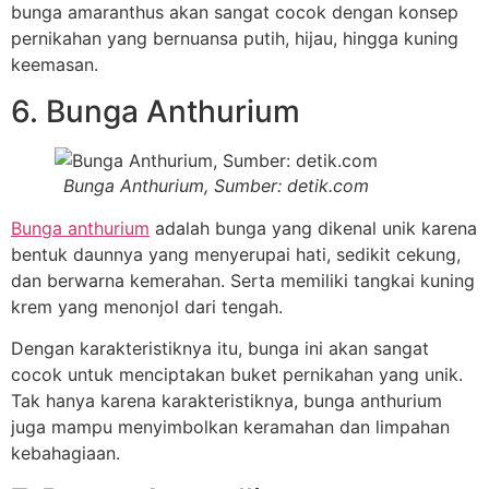
bunga amaranthus akan sangat cocok dengan konsep
pernikahan yang bernuansa putih, hijau, hingga kuning
keemasan.
6. Bunga Anthurium
Bunga Anthurium, Sumber: detik.com
Bunga anthurium
adalah bunga yang dikenal unik karena
bentuk daunnya yang menyerupai hati, sedikit cekung,
dan berwarna kemerahan. Serta memiliki tangkai kuning
krem yang menonjol dari tengah.
Dengan karakteristiknya itu, bunga ini akan sangat
cocok untuk menciptakan buket pernikahan yang unik.
Tak hanya karena karakteristiknya, bunga anthurium
juga mampu menyimbolkan keramahan dan limpahan
kebahagiaan.