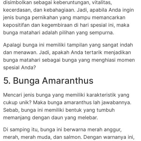
disimbolkan sebagai keberuntungan, vitalitas,
kecerdasan, dan kebahagiaan. Jadi, apabila Anda ingin
jenis bunga pernikahan yang mampu memancarkan
kepositifan dan kegembiraan di hari spesial ini, maka
bunga matahari adalah pilihan yang sempurna.
Apalagi bunga ini memiliki tampilan yang sangat indah
dan menawan. Jadi, apakah Anda tertarik menjadikan
bunga matahari sebagai bunga yang menghiasi momen
spesial Anda?
5. Bunga Amaranthus
Mencari jenis bunga yang memiliki karakteristik yang
cukup unik? Maka bunga amaranthus lah jawabannya.
Sebab, bunga ini memiliki bentuk yang tumbuh
memanjang dengan daun yang melebar.
Di samping itu, bunga ini berwarna merah anggur,
merah, merah muda, dan salmon. Dengan warnanya ini,