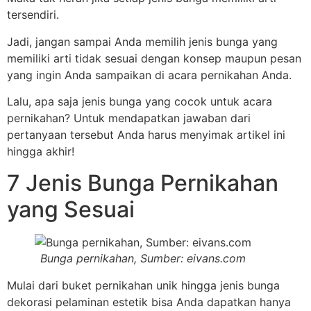
tersendiri.
Jadi, jangan sampai Anda memilih jenis bunga yang
memiliki arti tidak sesuai dengan konsep maupun pesan
yang ingin Anda sampaikan di acara pernikahan Anda.
Lalu, apa saja jenis bunga yang cocok untuk acara
pernikahan? Untuk mendapatkan jawaban dari
pertanyaan tersebut Anda harus menyimak artikel ini
hingga akhir!
7 Jenis Bunga Pernikahan
yang Sesuai
Bunga pernikahan, Sumber: eivans.com
Mulai dari buket pernikahan unik hingga jenis bunga
dekorasi pelaminan estetik bisa Anda dapatkan hanya