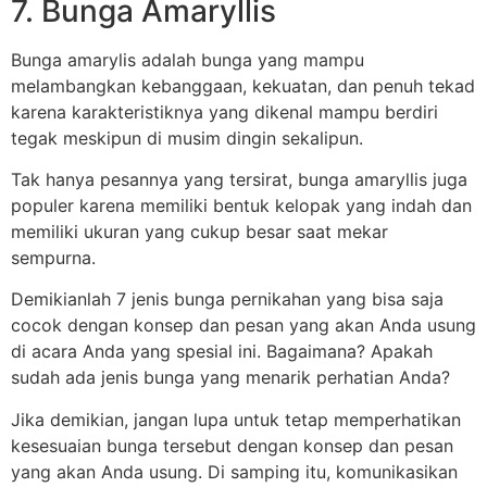
7. Bunga Amaryllis
Bunga amarylis adalah bunga yang mampu
melambangkan kebanggaan, kekuatan, dan penuh tekad
karena karakteristiknya yang dikenal mampu berdiri
tegak meskipun di musim dingin sekalipun.
Tak hanya pesannya yang tersirat, bunga amaryllis juga
populer karena memiliki bentuk kelopak yang indah dan
memiliki ukuran yang cukup besar saat mekar
sempurna.
Demikianlah 7 jenis bunga pernikahan yang bisa saja
cocok dengan konsep dan pesan yang akan Anda usung
di acara Anda yang spesial ini. Bagaimana? Apakah
sudah ada jenis bunga yang menarik perhatian Anda?
Jika demikian, jangan lupa untuk tetap memperhatikan
kesesuaian bunga tersebut dengan konsep dan pesan
yang akan Anda usung. Di samping itu, komunikasikan