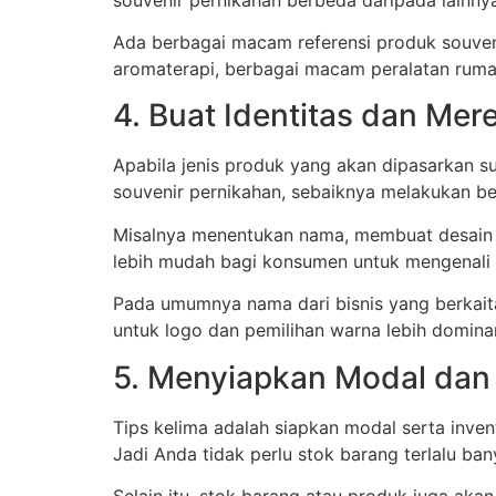
Ada berbagai macam referensi produk souvenir
aromaterapi, berbagai macam peralatan ruma
4. Buat Identitas dan Me
Apabila jenis produk yang akan dipasarkan sud
souvenir pernikahan, sebaiknya melakukan be
Misalnya menentukan nama, membuat desain lo
lebih mudah bagi konsumen untuk mengenali
Pada umumnya nama dari bisnis yang berkai
untuk logo dan pemilihan warna lebih domina
5. Menyiapkan Modal dan 
Tips kelima adalah siapkan modal serta inven
Jadi Anda tidak perlu stok barang terlalu ban