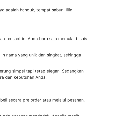
a adalah handuk, tempat sabun, lilin
arena saat ini Anda baru saja memulai bisnis
lih nama yang unik dan singkat, sehingga
rung simpel tapi tetap elegan. Sedangkan
lera dan kebutuhan Anda.
beli secara pre order atau melalui pesanan.