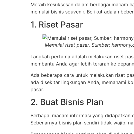
Meraih kesuksesan dalam berbagai macam hal t
memulai bisnis souvenir. Berikut adalah beber
1. Riset Pasar
Memulai riset pasar, Sumber: harmony.c
Langkah pertama adalah melakukan riset pasar
membantu Anda agar lebih terarah ke depan
Ada beberapa cara untuk melakukan riset pa
ada disekitar lingkungan Anda, memahami ko
pasar.
2. Buat Bisnis Plan
Berbagai macam informasi yang didapatkan d
Sebenarnya bisnis plan sendiri tidak wajib,