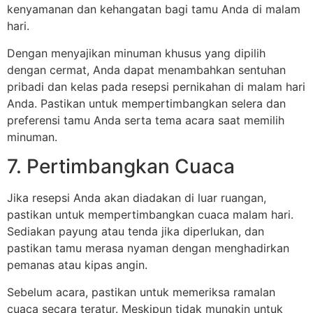
kenyamanan dan kehangatan bagi tamu Anda di malam
hari.
Dengan menyajikan minuman khusus yang dipilih
dengan cermat, Anda dapat menambahkan sentuhan
pribadi dan kelas pada resepsi pernikahan di malam hari
Anda. Pastikan untuk mempertimbangkan selera dan
preferensi tamu Anda serta tema acara saat memilih
minuman.
7. Pertimbangkan Cuaca
Jika resepsi Anda akan diadakan di luar ruangan,
pastikan untuk mempertimbangkan cuaca malam hari.
Sediakan payung atau tenda jika diperlukan, dan
pastikan tamu merasa nyaman dengan menghadirkan
pemanas atau kipas angin.
Sebelum acara, pastikan untuk memeriksa ramalan
cuaca secara teratur. Meskipun tidak mungkin untuk