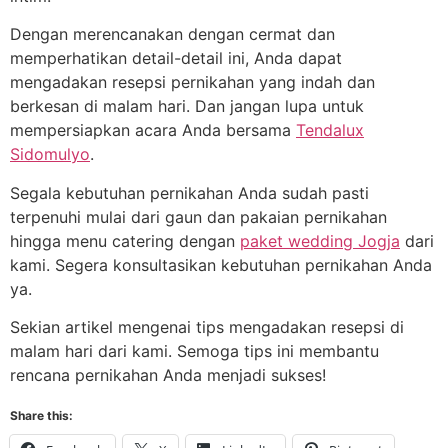
Dengan merencanakan dengan cermat dan
memperhatikan detail-detail ini, Anda dapat
mengadakan resepsi pernikahan yang indah dan
berkesan di malam hari. Dan jangan lupa untuk
mempersiapkan acara Anda bersama
Tendalux
Sidomulyo
.
Segala kebutuhan pernikahan Anda sudah pasti
terpenuhi mulai dari gaun dan pakaian pernikahan
hingga menu catering dengan
paket wedding Jogja
dari
kami. Segera konsultasikan kebutuhan pernikahan Anda
ya.
Sekian artikel mengenai tips mengadakan resepsi di
malam hari dari kami. Semoga tips ini membantu
rencana pernikahan Anda menjadi sukses!
Share this: