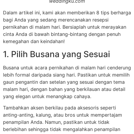
weddingku.com
Dalam artikel ini, kami akan memberikan 8 tips berharga
bagi Anda yang sedang merencanakan resepsi
pernikahan di malam hari. Bersiaplah untuk merayakan
cinta Anda di bawah bintang-bintang dengan penuh
kemegahan dan keindahan!
1. Pilih Busana yang Sesuai
Busana untuk acara pernikahan di malam hari cenderung
lebih formal daripada siang hari. Pastikan untuk memilih
gaun pengantin dan setelan yang sesuai dengan tema
malam hari, dengan bahan yang berkilauan atau detail
yang elegan untuk menangkap cahaya.
Tambahkan aksen berkilau pada aksesoris seperti
anting-anting, kalung, atau bros untuk mempertajam
penampilan Anda. Namun, pastikan untuk tidak
berlebihan sehingga tidak mengalahkan penampilan