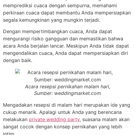
memprediksi cuaca dengan sempurna, memahami
perkiraan cuaca dapat membantu Anda mempersiapkan
segala kemungkinan yang mungkin terjadi.
Dengan mempertimbangkan cuaca, Anda dapat
mengurangi risiko gangguan dan memastikan bahwa
acara Anda berjalan lancar. Meskipun Anda tidak dapat
mengendalikan cuaca, Anda dapat mempersiapkan diri
dengan baik.
Acara resepsi pernikahan malam hari,
Sumber: weddingmarket.com
Mengadakan resepsi di malam hari merupakan ide yang
cukup menarik. Apalagi untuk Anda yang berencana
melakukan
private wedding party
, suasana malam akan
sangat cocok dengan konsep pernikahan yang lebih
intim.