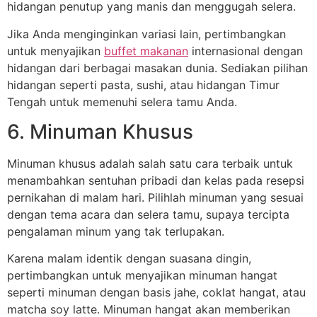
hidangan penutup yang manis dan menggugah selera.
Jika Anda menginginkan variasi lain, pertimbangkan
untuk menyajikan
buffet makanan
internasional dengan
hidangan dari berbagai masakan dunia. Sediakan pilihan
hidangan seperti pasta, sushi, atau hidangan Timur
Tengah untuk memenuhi selera tamu Anda.
6. Minuman Khusus
Minuman khusus adalah salah satu cara terbaik untuk
menambahkan sentuhan pribadi dan kelas pada resepsi
pernikahan di malam hari. Pilihlah minuman yang sesuai
dengan tema acara dan selera tamu, supaya tercipta
pengalaman minum yang tak terlupakan.
Karena malam identik dengan suasana dingin,
pertimbangkan untuk menyajikan minuman hangat
seperti minuman dengan basis jahe, coklat hangat, atau
matcha soy latte. Minuman hangat akan memberikan