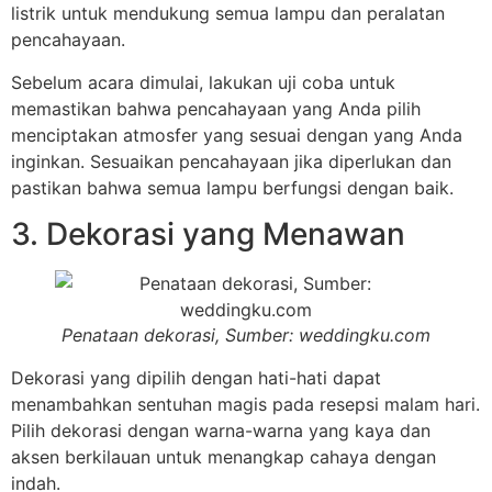
listrik untuk mendukung semua lampu dan peralatan
pencahayaan.
Sebelum acara dimulai, lakukan uji coba untuk
memastikan bahwa pencahayaan yang Anda pilih
menciptakan atmosfer yang sesuai dengan yang Anda
inginkan. Sesuaikan pencahayaan jika diperlukan dan
pastikan bahwa semua lampu berfungsi dengan baik.
3. Dekorasi yang Menawan
Penataan dekorasi, Sumber: weddingku.com
Dekorasi yang dipilih dengan hati-hati dapat
menambahkan sentuhan magis pada resepsi malam hari.
Pilih dekorasi dengan warna-warna yang kaya dan
aksen berkilauan untuk menangkap cahaya dengan
indah.