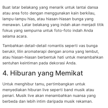
Buat latar belakang yang menarik untuk lantai dansa
atau area foto dengan menggunakan kain berkilau,
lampu-lampu hias, atau hiasan-hiasan bunga yang
menawan. Latar belakang yang indah akan menjadi titik
fokus yang sempurna untuk foto-foto indah Anda
selama acara.
Tambahkan detail-detail romantis seperti vas bunga
berukir, lilin aromaterapi dengan aroma yang lembut,
atau hiasan-hiasan berbentuk hati untuk menambahkan
sentuhan keintiman pada dekorasi Anda.
4. Hiburan yang Memikat
Untuk menghibur tamu, pertimbangkan untuk
menyediakan hiburan live seperti band musik atau
penari. Musik live akan menambahkan nuansa yang
berbeda dan lebih intim daripada musik rekaman.