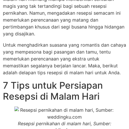
magis yang tak tertandingi bagi sebuah resepsi
pernikahan. Namun, mengadakan resepsi semacam ini
memerlukan perencanaan yang matang dan
pertimbangan khusus dari segi busana hingga hidangan
yang disajikan.
Untuk menghadirkan suasana yang romantis dan cahaya
yang mempesona bagi pasangan dan tamu, tentu
memerlukan perencanaan yang ekstra untuk
memastikan segalanya berjalan lancar. Maka, berikut
adalah delapan tips resepsi di malam hari untuk Anda.
7 Tips untuk Persiapan
Resepsi di Malam Hari
Resepsi pernikahan di malam hari, Sumber: