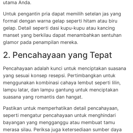
utama Anda.
Untuk pengantin pria dapat memilih setelan jas yang
formal dengan warna gelap seperti hitam atau biru
gelap. Detail seperti dasi kupu-kupu atau kancing
manset yang berkilau dapat menambahkan sentuhan
glamor pada penampilan mereka.
2. Pencahayaan yang Tepat
Pencahayaan adalah kunci untuk menciptakan suasana
yang sesuai konsep resepsi. Pertimbangkan untuk
menggunakan kombinasi cahaya lembut seperti lilin,
lampu latar, dan lampu gantung untuk menciptakan
suasana yang romantis dan hangat.
Pastikan untuk memperhatikan detail pencahayaan,
seperti mengatur pencahayaan untuk menghindari
bayangan yang mengganggu atau membuat tamu
merasa silau. Periksa juga ketersediaan sumber daya