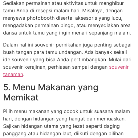
Sediakan permainan atau aktivitas untuk menghibur
tamu Anda di resepsi malam hari. Misalnya, dengan
menyewa photobooth disertai aksesoris yang lucu,
mengadakan permainan bingo, atau menyediakan area
dansa untuk tamu yang ingin menari sepanjang malam.
Dalam hal ini souvenir pernikahan juga penting sebagai
buah tangan para tamu undangan. Ada banyak sekali
ide souvenir yang bisa Anda pertimbangkan. Mulai dari
souvenir kerajinan, perhiasan sampai dengan
souvenir
tanaman
.
5. Menu Makanan yang
Memikat
Pilih menu makanan yang cocok untuk suasana malam
hari, dengan hidangan yang hangat dan memuaskan.
Sajikan hidangan utama yang lezat seperti daging
panggang atau hidangan laut, diikuti dengan pilihan