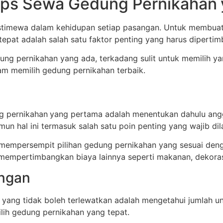
 Tips Sewa Gedung Pernikahan
timewa dalam kehidupan setiap pasangan. Untuk membuat
tepat adalah salah satu faktor penting yang harus diperti
g pernikahan yang ada, terkadang sulit untuk memilih yang 
am memilih gedung pernikahan terbaik.
g pernikahan
yang pertama adalah menentukan dahulu angg
mun hal ini termasuk salah satu poin penting yang wajib di
mpersempit pilihan gedung pernikahan yang sesuai denga
 mempertimbangkan biaya lainnya seperti makanan, dekorasi
angan
a yang tidak boleh terlewatkan adalah mengetahui jumlah 
lih gedung pernikahan yang tepat.