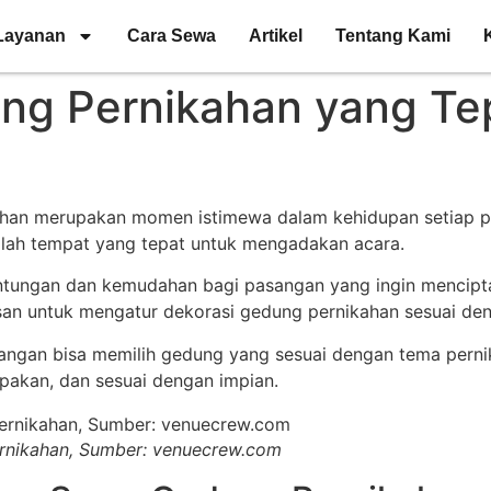
Layanan
Cara Sewa
Artikel
Tentang Kami
ng Pernikahan yang Tep
ikahan merupakan momen istimewa dalam kehidupan setiap 
lah tempat yang tepat untuk mengadakan acara.
ungan dan kemudahan bagi pasangan yang ingin mencipta
 untuk mengatur dekorasi gedung pernikahan sesuai deng
sangan bisa memilih gedung yang sesuai dengan tema perni
upakan, dan sesuai dengan impian.
ernikahan, Sumber: venuecrew.com