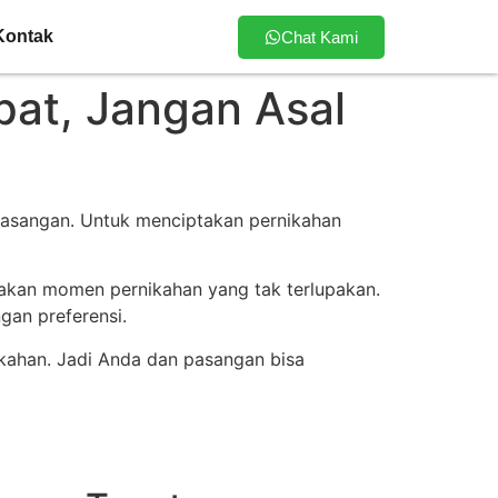
Kontak
Chat Kami
at, Jangan Asal
pasangan. Untuk menciptakan pernikahan
kan momen pernikahan yang tak terlupakan.
an preferensi.
kahan. Jadi Anda dan pasangan bisa