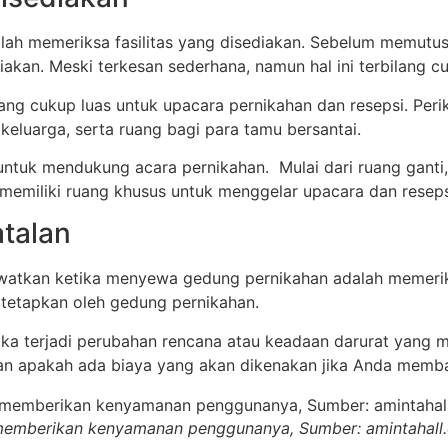
alah memeriksa fasilitas yang disediakan. Sebelum memut
iakan. Meski terkesan sederhana, namun hal ini terbilang c
ang cukup luas untuk upacara pernikahan dan resepsi. Per
eluarga, serta ruang bagi para tamu bersantai.
 untuk mendukung acara pernikahan. Mulai dari ruang gant
memiliki ruang khusus untuk menggelar upacara dan reseps
atalan
rlewatkan ketika menyewa gedung pernikahan adalah memeri
itetapkan oleh gedung pernikahan.
 jika terjadi perubahan rencana atau keadaan darurat yan
an apakah ada biaya yang akan dikenakan jika Anda memb
memberikan kenyamanan penggunanya, Sumber: amintahall