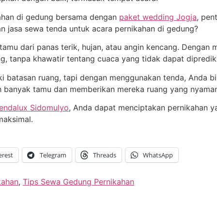
kahan di gedung bersama dengan
paket wedding Jogja
, pe
 jasa sewa tenda untuk acara pernikahan di gedung?
tamu dari panas terik, hujan, atau angin kencang. Dengan
, tanpa khawatir tentang cuaca yang tidak dapat diprediks
ki batasan ruang, tapi dengan menggunakan tenda, Anda bis
h banyak tamu dan memberikan mereka ruang yang nyama
endalux Sidomulyo
, Anda dapat menciptakan pernikahan y
maksimal.
erest
Telegram
Threads
WhatsApp
kahan
,
Tips Sewa Gedung Pernikahan