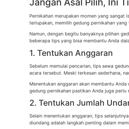
Jangan Asal Pilih, Ini
Pernikahan merupakan momen yang sangat is
terlupakan, memilih gedung pernikahan yang 
Namun, dengan begitu banyaknya pilihan gedun
beberapa tips yang bisa membantu Anda dal
1. Tentukan Anggaran
Sebelum memulai pencarian, tips
sewa gedun
acara tersebut. Meski terkesan sederhana, na
Menentukan anggaran akan membantu Anda me
gedung pernikahan
pastikan Anda juga perlu
2. Tentukan Jumlah Und
Selain menentukan anggaran, tips selanjutny
diundang adalah langkah penting dalam memi