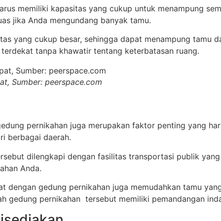
harus memiliki kapasitas yang cukup untuk menampung se
uas jika Anda mengundang banyak tamu.
tas yang cukup besar, sehingga dapat menampung tamu da
erdekat tanpa khawatir tentang keterbatasan ruang.
pat, Sumber: peerspace.com
 gedung pernikahan juga merupakan faktor penting yang har
ri berbagai daerah.
ersebut dilengkapi dengan fasilitas transportasi publik y
ikahan Anda.
dekat dengan gedung pernikahan juga memudahkan tamu yan
kah gedung pernikahan tersebut memiliki pemandangan in
Disediakan