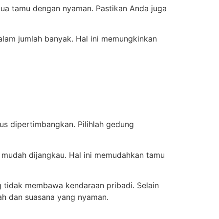
mua tamu dengan nyaman. Pastikan Anda juga
lam jumlah banyak. Hal ini memungkinkan
us dipertimbangkan. Pilihlah gedung
ang mudah dijangkau. Hal ini memudahkan tamu
g tidak membawa kendaraan pribadi. Selain
dah dan suasana yang nyaman.