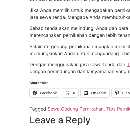
Jika Anda memilih untuk mengadakan perni
jasa sewa tenda. Mengapa Anda membutuhkan
Sebab tenda akan melindungi Anda dan para 
merencanakan pernikahan dengan lebih tenang
Selain itu gedung pernikahan mungkin memili
memungkinkan Anda untuk mengundang lebi
Dengan menggunakan jasa sewa tenda dari
T
dengan perlindungan dan kenyamanan yang 
Share this:
Facebook
X
LinkedIn
Pint
Tagged
Sewa Gedung Pernikahan
,
Tips Perni
Leave a Reply