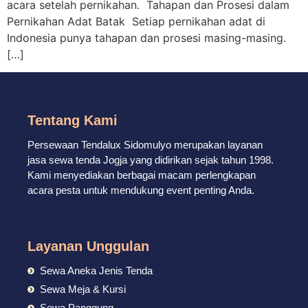
acara setelah pernikahan. Tahapan dan Prosesi dalam
Pernikahan Adat Batak Setiap pernikahan adat di
Indonesia punya tahapan dan prosesi masing-masing.
[…]
Tentang Kami
Persewaan Tendalux Sidomulyo merupakan layanan
jasa sewa tenda Jogja yang didirikan sejak tahun 1998.
Kami menyediakan berbagai macam perlengkapan
acara pesta untuk mendukung event penting Anda.
Layanan Unggulan
Sewa Aneka Jenis Tenda
Sewa Meja & Kursi
Sewa Panggung