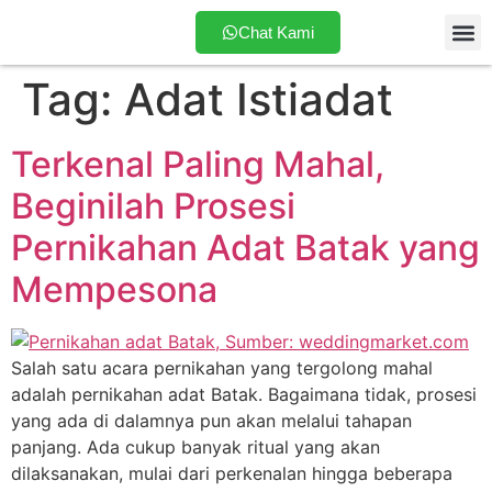
Chat Kami
Tag:
Adat Istiadat
Tentang
Terkenal Paling Mahal,
Beginilah Prosesi
Pernikahan Adat Batak yang
Mempesona
Salah satu acara pernikahan yang tergolong mahal
adalah pernikahan adat Batak. Bagaimana tidak, prosesi
yang ada di dalamnya pun akan melalui tahapan
panjang. Ada cukup banyak ritual yang akan
dilaksanakan, mulai dari perkenalan hingga beberapa