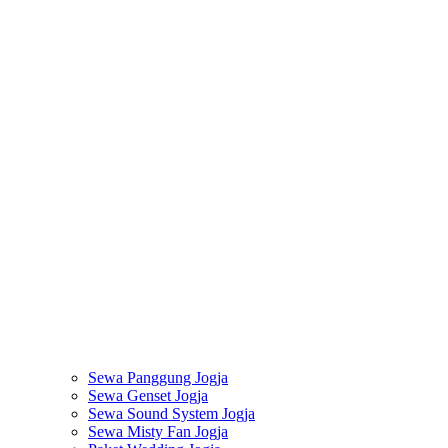
Sewa Panggung Jogja
Sewa Genset Jogja
Sewa Sound System Jogja
Sewa Misty Fan Jogja