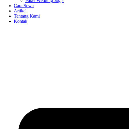
Paket Wedding Jogja
Cara Sewa
Artikel
Tentang Kami
Kontak