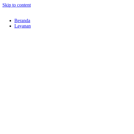
Skip to content
Beranda
Layanan