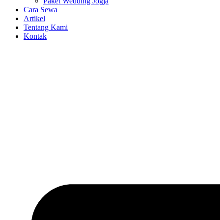
Paket Wedding Jogja
Cara Sewa
Artikel
Tentang Kami
Kontak