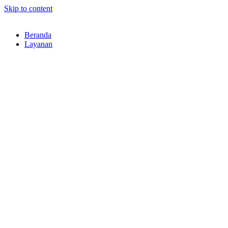
Skip to content
Beranda
Layanan