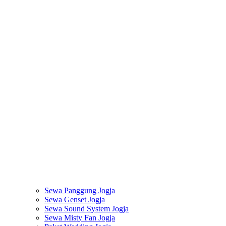
Sewa Panggung Jogja
Sewa Genset Jogja
Sewa Sound System Jogja
Sewa Misty Fan Jogja