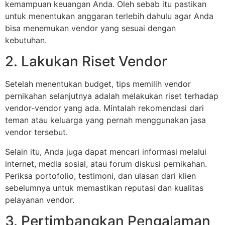
kemampuan keuangan Anda. Oleh sebab itu pastikan
untuk menentukan anggaran terlebih dahulu agar Anda
bisa menemukan vendor yang sesuai dengan
kebutuhan.
2. Lakukan Riset Vendor
Setelah menentukan budget, tips memilih vendor
pernikahan selanjutnya adalah melakukan riset terhadap
vendor-vendor yang ada. Mintalah rekomendasi dari
teman atau keluarga yang pernah menggunakan jasa
vendor tersebut.
Selain itu, Anda juga dapat mencari informasi melalui
internet, media sosial, atau forum diskusi pernikahan.
Periksa portofolio, testimoni, dan ulasan dari klien
sebelumnya untuk memastikan reputasi dan kualitas
pelayanan vendor.
3. Pertimbangkan Pengalaman