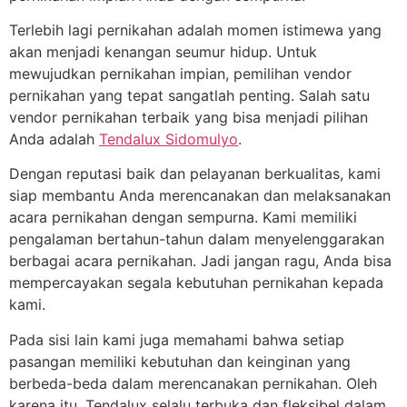
Terlebih lagi pernikahan adalah momen istimewa yang
akan menjadi kenangan seumur hidup. Untuk
mewujudkan pernikahan impian, pemilihan vendor
pernikahan yang tepat sangatlah penting. Salah satu
vendor pernikahan terbaik yang bisa menjadi pilihan
Anda adalah
Tendalux Sidomulyo
.
Dengan reputasi baik dan pelayanan berkualitas, kami
siap membantu Anda merencanakan dan melaksanakan
acara pernikahan dengan sempurna. Kami memiliki
pengalaman bertahun-tahun dalam menyelenggarakan
berbagai acara pernikahan. Jadi jangan ragu, Anda bisa
mempercayakan segala kebutuhan pernikahan kepada
kami.
Pada sisi lain kami juga memahami bahwa setiap
pasangan memiliki kebutuhan dan keinginan yang
berbeda-beda dalam merencanakan pernikahan. Oleh
karena itu, Tendalux selalu terbuka dan fleksibel dalam