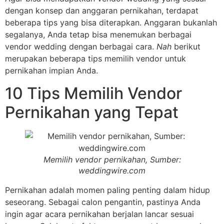
dengan konsep dan anggaran pernikahan, terdapat
beberapa tips yang bisa diterapkan. Anggaran bukanlah
segalanya, Anda tetap bisa menemukan berbagai
vendor wedding dengan berbagai cara.
Nah
berikut
merupakan beberapa tips memilih vendor untuk
pernikahan impian Anda.
10 Tips Memilih Vendor
Pernikahan yang Tepat
Memilih vendor pernikahan, Sumber:
weddingwire.com
Pernikahan adalah momen paling penting dalam hidup
seseorang. Sebagai calon pengantin, pastinya Anda
ingin agar acara pernikahan berjalan lancar sesuai