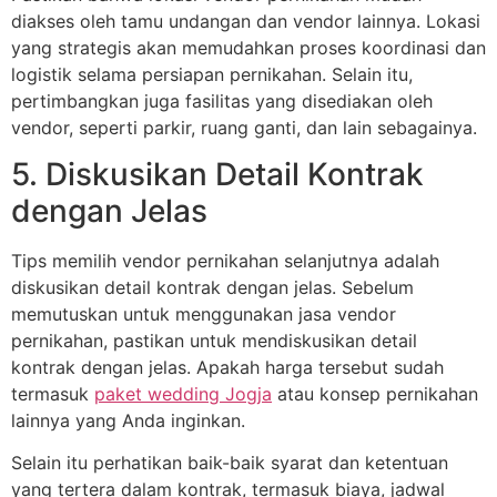
diakses oleh tamu undangan dan vendor lainnya. Lokasi
yang strategis akan memudahkan proses koordinasi dan
logistik selama persiapan pernikahan. Selain itu,
pertimbangkan juga fasilitas yang disediakan oleh
vendor, seperti parkir, ruang ganti, dan lain sebagainya.
5. Diskusikan Detail Kontrak
dengan Jelas
Tips memilih vendor pernikahan selanjutnya adalah
diskusikan detail kontrak dengan jelas. Sebelum
memutuskan untuk menggunakan jasa vendor
pernikahan, pastikan untuk mendiskusikan detail
kontrak dengan jelas. Apakah harga tersebut sudah
termasuk
paket wedding Jogja
atau konsep pernikahan
lainnya yang Anda inginkan.
Selain itu perhatikan baik-baik syarat dan ketentuan
yang tertera dalam kontrak, termasuk biaya, jadwal