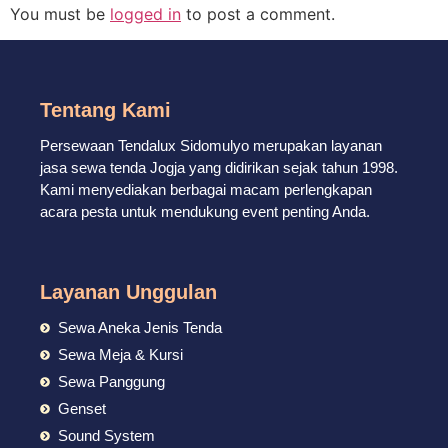
You must be
logged in
to post a comment.
Tentang Kami
Persewaan Tendalux Sidomulyo merupakan layanan
jasa sewa tenda Jogja yang didirikan sejak tahun 1998.
Kami menyediakan berbagai macam perlengkapan
acara pesta untuk mendukung event penting Anda.
Layanan Unggulan
Sewa Aneka Jenis Tenda
Sewa Meja & Kursi
Sewa Panggung
Genset
Sound System