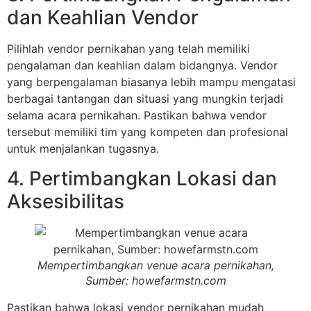
dan Keahlian Vendor
Pilihlah vendor pernikahan yang telah memiliki
pengalaman dan keahlian dalam bidangnya. Vendor
yang berpengalaman biasanya lebih mampu mengatasi
berbagai tantangan dan situasi yang mungkin terjadi
selama acara pernikahan. Pastikan bahwa vendor
tersebut memiliki tim yang kompeten dan profesional
untuk menjalankan tugasnya.
4. Pertimbangkan Lokasi dan
Aksesibilitas
Mempertimbangkan venue acara pernikahan,
Sumber: howefarmstn.com
Pastikan bahwa lokasi vendor pernikahan mudah