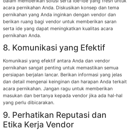
dalam memberikan solusi serta ide-ide yang fresh untuk
acara pernikahan Anda. Diskusikan konsep dan tema
pernikahan yang Anda inginkan dengan vendor dan
berikan ruang bagi vendor untuk memberikan saran
serta ide yang dapat meningkatkan kualitas acara
pernikahan Anda.
8. Komunikasi yang Efektif
Komunikasi yang efektif antara Anda dan vendor
pernikahan sangat penting untuk memastikan semua
persiapan berjalan lancar. Berikan informasi yang jelas
dan detail mengenai keinginan dan harapan Anda terkait
acara pernikahan. Jangan ragu untuk memberikan
masukan dan bertanya kepada vendor jika ada hal-hal
yang perlu dibicarakan.
9. Perhatikan Reputasi dan
Etika Kerja Vendor