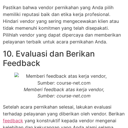
Pastikan bahwa vendor pernikahan yang Anda pilih
memiliki reputasi baik dan etika kerja profesional.
Hindari vendor yang sering mengecewakan klien atau
tidak memenuhi komitmen yang telah disepakati.
Pilihlah vendor yang dapat dipercaya dan memberikan
pelayanan terbaik untuk acara pernikahan Anda.
10. Evaluasi dan Berikan
Feedback
Memberi feedback atas kerja vendor,
Sumber: course-net.com
Setelah acara pernikahan selesai, lakukan evaluasi
terhadap pelayanan yang diberikan oleh vendor. Berikan
feedback
yang konstruktif kepada vendor mengenai
kelebihan dan kekurangan yang Anda alami selama