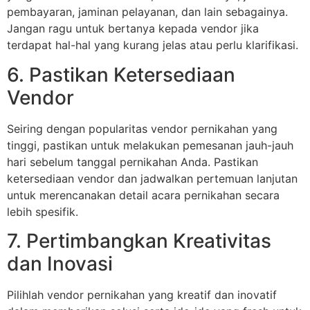
pembayaran, jaminan pelayanan, dan lain sebagainya.
Jangan ragu untuk bertanya kepada vendor jika
terdapat hal-hal yang kurang jelas atau perlu klarifikasi.
6. Pastikan Ketersediaan
Vendor
Seiring dengan popularitas vendor pernikahan yang
tinggi, pastikan untuk melakukan pemesanan jauh-jauh
hari sebelum tanggal pernikahan Anda. Pastikan
ketersediaan vendor dan jadwalkan pertemuan lanjutan
untuk merencanakan detail acara pernikahan secara
lebih spesifik.
7. Pertimbangkan Kreativitas
dan Inovasi
Pilihlah vendor pernikahan yang kreatif dan inovatif