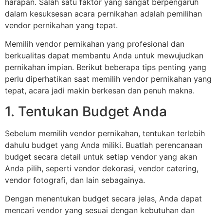
harapan. Salah satu faktor yang sangat berpengaruh
dalam kesuksesan acara pernikahan adalah pemilihan
vendor pernikahan yang tepat.
Memilih vendor pernikahan yang profesional dan
berkualitas dapat membantu Anda untuk mewujudkan
pernikahan impian. Berikut beberapa tips penting yang
perlu diperhatikan saat memilih vendor pernikahan yang
tepat, acara jadi makin berkesan dan penuh makna.
1. Tentukan Budget Anda
Sebelum memilih vendor pernikahan, tentukan terlebih
dahulu budget yang Anda miliki. Buatlah perencanaan
budget secara detail untuk setiap vendor yang akan
Anda pilih, seperti vendor dekorasi, vendor catering,
vendor fotografi, dan lain sebagainya.
Dengan menentukan budget secara jelas, Anda dapat
mencari vendor yang sesuai dengan kebutuhan dan