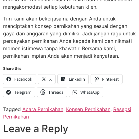
mengakomodasi setiap kebutuhan klien.
Tim kami akan bekerjasama dengan Anda untuk
menciptakan konsep pernikahan yang sesuai dengan
gaya dan anggaran yang dimiliki. Jadi jangan ragu untuk
percayakan pernikahan Anda kepada kami dan nikmati
momen istimewa tanpa khawatir. Bersama kami,
pernikahan impian Anda akan menjadi kenyataan.
Share this:
Facebook
X
LinkedIn
Pinterest
Telegram
Threads
WhatsApp
Tagged
Acara Pernikahan
,
Konsep Pernikahan
,
Resepsi
Pernikahan
Leave a Reply