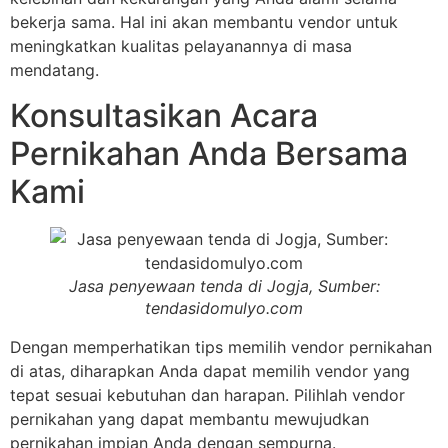
bekerja sama. Hal ini akan membantu vendor untuk
meningkatkan kualitas pelayanannya di masa
mendatang.
Konsultasikan Acara
Pernikahan Anda Bersama
Kami
Jasa penyewaan tenda di Jogja, Sumber:
tendasidomulyo.com
Dengan memperhatikan tips memilih vendor pernikahan
di atas, diharapkan Anda dapat memilih vendor yang
tepat sesuai kebutuhan dan harapan. Pilihlah vendor
pernikahan yang dapat membantu mewujudkan
pernikahan impian Anda dengan sempurna.