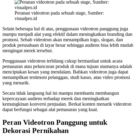
Peranan videotron pada sebuah stage, Sumber:
visualpro.id
Selain beberapa hal di atas, penggunaan videotron panggung juga
mampu menjadi alat yang efektif dalam meningkatkan branding dan
promosi. Sebab videotron akan menampilkan logo, slogan, dan
produk perusahaan di layar besar sehingga audiens bisa lebih mudah
mengingat merek tersebut.
Penggunaan videotron terbilang cukup bermanfaat untuk acara
pemasaran atau peluncuran produk di mana tujuan utamanya adalah
menciptakan kesan yang mendalam. Bahkan videotron juga dapat
menampilkan testimoni pelanggan, studi kasus, atau video promosi
yang menarik.
Secara tidak langsung hal ini mampu membantu membangun
kepercayaan audiens terhadap merek dan meningkatkan
kemungkinan konversi penjualan. Berkat konten menarik videotron
dapat berfungsi sebagai alat pemasaran yang kuat.
Peran Videotron Panggung untuk
Dekorasi Pernikahan