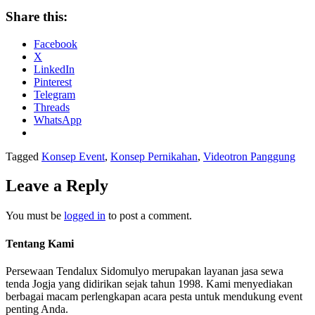
Share this:
Facebook
X
LinkedIn
Pinterest
Telegram
Threads
WhatsApp
Tagged
Konsep Event
,
Konsep Pernikahan
,
Videotron Panggung
Leave a Reply
You must be
logged in
to post a comment.
Tentang Kami
Persewaan Tendalux Sidomulyo merupakan layanan jasa sewa
tenda Jogja yang didirikan sejak tahun 1998. Kami menyediakan
berbagai macam perlengkapan acara pesta untuk mendukung event
penting Anda.