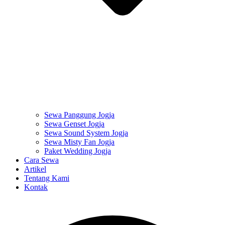
Sewa Panggung Jogja
Sewa Genset Jogja
Sewa Sound System Jogja
Sewa Misty Fan Jogja
Paket Wedding Jogja
Cara Sewa
Artikel
Tentang Kami
Kontak