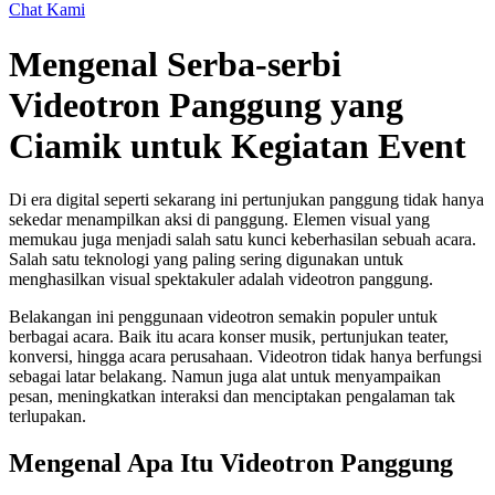
Chat Kami
Mengenal Serba-serbi
Videotron Panggung yang
Ciamik untuk Kegiatan Event
Di era digital seperti sekarang ini pertunjukan panggung tidak hanya
sekedar menampilkan aksi di panggung. Elemen visual yang
memukau juga menjadi salah satu kunci keberhasilan sebuah acara.
Salah satu teknologi yang paling sering digunakan untuk
menghasilkan visual spektakuler adalah videotron panggung.
Belakangan ini penggunaan videotron semakin populer untuk
berbagai acara. Baik itu acara konser musik, pertunjukan teater,
konversi, hingga acara perusahaan. Videotron tidak hanya berfungsi
sebagai latar belakang. Namun juga alat untuk menyampaikan
pesan, meningkatkan interaksi dan menciptakan pengalaman tak
terlupakan.
Mengenal Apa Itu Videotron Panggung