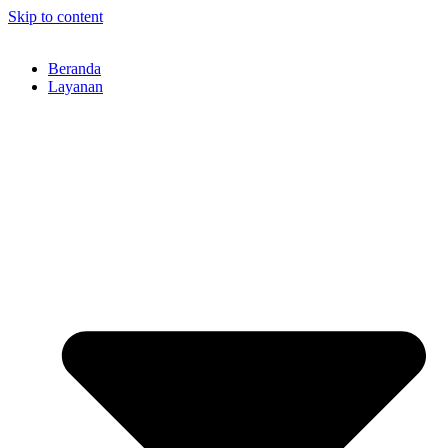
Skip to content
Beranda
Layanan