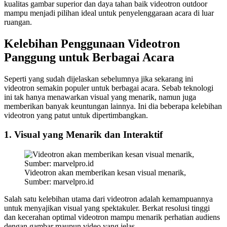
kualitas gambar superior dan daya tahan baik videotron outdoor
mampu menjadi pilihan ideal untuk penyelenggaraan acara di luar
ruangan.
Kelebihan Penggunaan Videotron
Panggung untuk Berbagai Acara
Seperti yang sudah dijelaskan sebelumnya jika sekarang ini
videotron semakin populer untuk berbagai acara. Sebab teknologi
ini tak hanya menawarkan visual yang menarik, namun juga
memberikan banyak keuntungan lainnya. Ini dia beberapa kelebihan
videotron yang patut untuk dipertimbangkan.
1. Visual yang Menarik dan Interaktif
Videotron akan memberikan kesan visual menarik,
Sumber: marvelpro.id
Salah satu kelebihan utama dari videotron adalah kemampuannya
untuk menyajikan visual yang spektakuler. Berkat resolusi tinggi
dan kecerahan optimal videotron mampu menarik perhatian audiens
dengan gambar maupun video yang jelas.