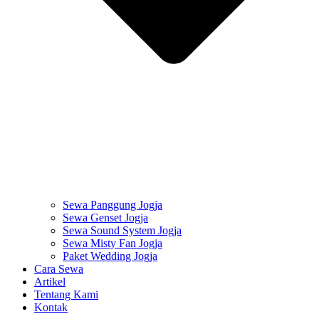
Sewa Panggung Jogja
Sewa Genset Jogja
Sewa Sound System Jogja
Sewa Misty Fan Jogja
Paket Wedding Jogja
Cara Sewa
Artikel
Tentang Kami
Kontak