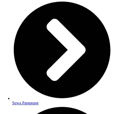
Sewa Panggung