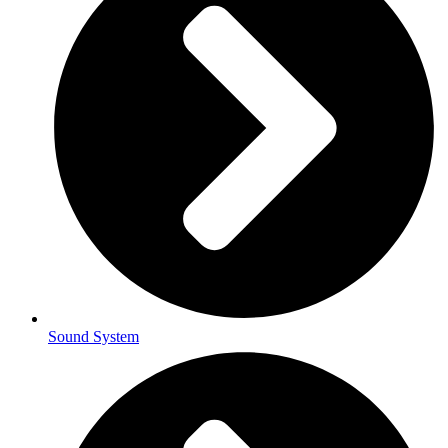
Sound System