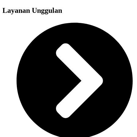
Layanan Unggulan