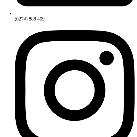
(0274) 888 409