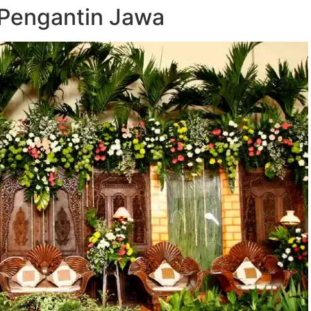
 Pengantin Jawa