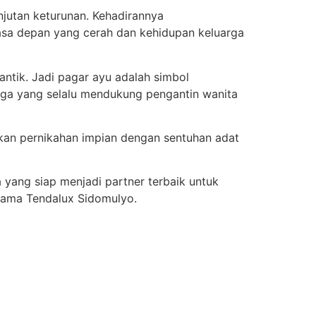
jutan keturunan. Kehadirannya
sa depan yang cerah dan kehidupan keluarga
ntik. Jadi pagar ayu adalah simbol
ga yang selalu mendukung pengantin wanita
dkan pernikahan impian dengan sentuhan adat
yang siap menjadi partner terbaik untuk
sama Tendalux Sidomulyo.