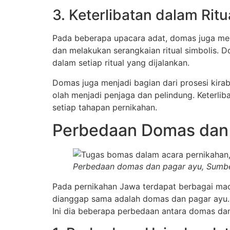
3. Keterlibatan dalam Ritu
Pada beberapa upacara adat, domas juga memil
dan melakukan serangkaian ritual simbolis. 
dalam setiap ritual yang dijalankan.
Domas juga menjadi bagian dari prosesi kirab
olah menjadi penjaga dan pelindung. Keterl
setiap tahapan pernikahan.
Perbedaan Domas dan 
Perbedaan domas dan pagar ayu, Sumbe
Pada pernikahan Jawa terdapat berbagai maca
dianggap sama adalah domas dan pagar ayu. 
Ini dia beberapa perbedaan antara domas da