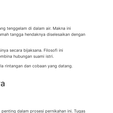
ng tenggelam di dalam air. Makna ini
umah tangga hendaknya diselesaikan dengan
ya secara bijaksana. Filosofi ini
mbina hubungan suami istri.
la rintangan dan cobaan yang datang.
wa
penting dalam prosesi pernikahan ini. Tugas