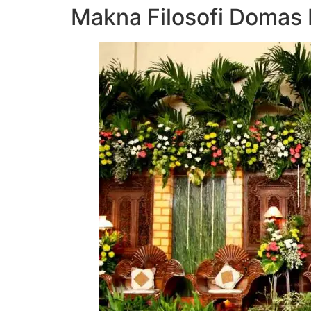
Makna Filosofi Domas