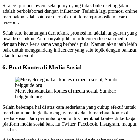
Strategi promosi event selanjutnya yang tidak boleh ketinggalan
adalah berkolaborasi dengan influencer. Terlebih lagi promosi online
merupakan salah satu cara terbaik untuk mempromosikan acara
tersebut.
Salah satu keuntungan dari teknik promosi ini adalah anggaran yang
bisa disesuaikan. Ada banyak pilihan influencer di setiap media
dengan biaya kerja sama yang berbeda pula. Namun akan jauh lebih
baik untuk menggandeng influencer yang satu topik dengan bahasan
atau tema event.
6. Buat Kontes di Media Sosial
Menyelenggarakan kontes di media sosial, Sumber:
helpguide.org
Selain beberapa hal di atas cara sederhana yang cukup efektif untuk
membantu meningkatkan engagement adalah membuat kontes di
media sosial. Jadi pertimbangkan untuk membuat kontes di berbagai
platform media sosial baik itu Twitter, Facebook, Instagram, maupun
TikTok.