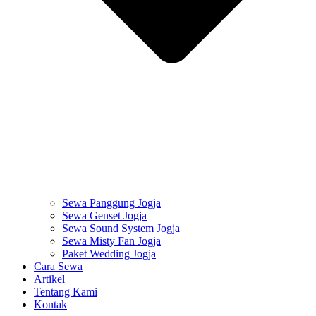
Sewa Panggung Jogja
Sewa Genset Jogja
Sewa Sound System Jogja
Sewa Misty Fan Jogja
Paket Wedding Jogja
Cara Sewa
Artikel
Tentang Kami
Kontak