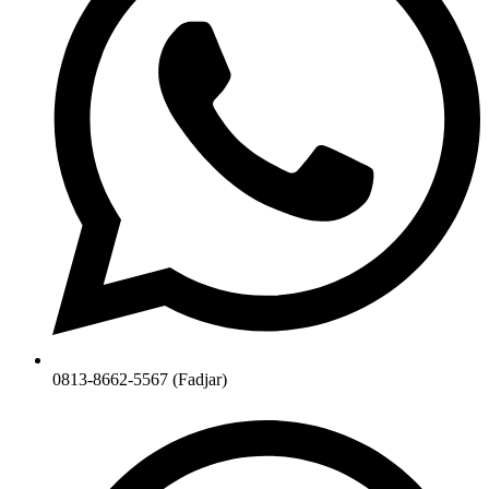
0813-8662-5567 (Fadjar)