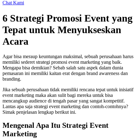
Chat Kami
6 Strategi Promosi Event yang
Tepat untuk Menyukseskan
Acara
Agar bisa meraup keuntungan maksimal, sebuah perusahaan harus
memiliki sederet strategi promosi event marketing yang baik.
Mengapa bisa demikian? Sebab salah satu aspek dalam dunia
pemasaran ini memiliki kaitan erat dengan brand awareness dan
branding.
Jika sebuah perusahaan tidak memiliki rencana tepat untuk inisiatif
event marketing maka akan sulit bagi mereka untuk bisa
mencangkup audience di tengah pasar yang sangat kompetitif.
Lantas apa saja strategi event marketing dan contoh-contohnya?
Simak penjelasan lengkap berikut ini.
Mengenal Apa Itu Strategi Event
Marketing