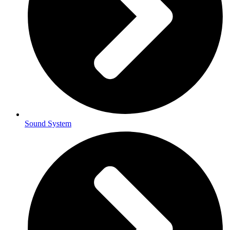
Sound System