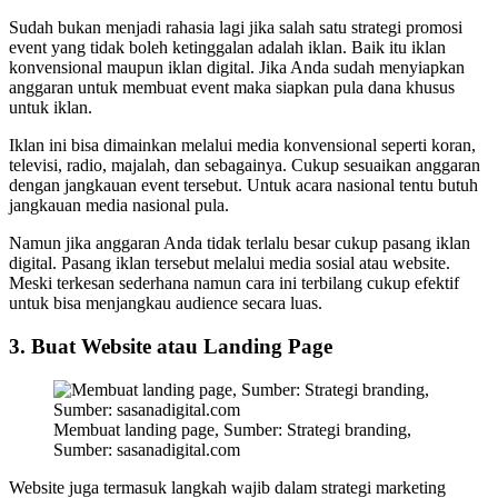
Sudah bukan menjadi rahasia lagi jika salah satu strategi promosi
event yang tidak boleh ketinggalan adalah iklan. Baik itu iklan
konvensional maupun iklan digital. Jika Anda sudah menyiapkan
anggaran untuk membuat event maka siapkan pula dana khusus
untuk iklan.
Iklan ini bisa dimainkan melalui media konvensional seperti koran,
televisi, radio, majalah, dan sebagainya. Cukup sesuaikan anggaran
dengan jangkauan event tersebut. Untuk acara nasional tentu butuh
jangkauan media nasional pula.
Namun jika anggaran Anda tidak terlalu besar cukup pasang iklan
digital. Pasang iklan tersebut melalui media sosial atau website.
Meski terkesan sederhana namun cara ini terbilang cukup efektif
untuk bisa menjangkau audience secara luas.
3. Buat Website atau Landing Page
Membuat landing page, Sumber: Strategi branding,
Sumber: sasanadigital.com
Website juga termasuk langkah wajib dalam strategi marketing