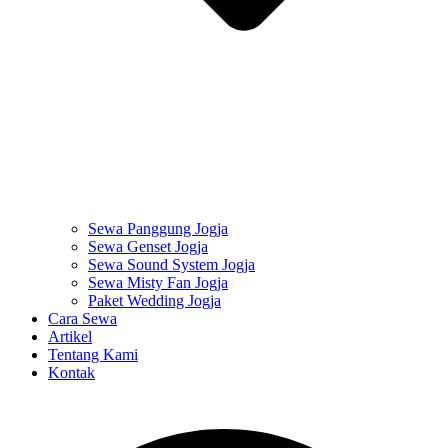
Sewa Panggung Jogja
Sewa Genset Jogja
Sewa Sound System Jogja
Sewa Misty Fan Jogja
Paket Wedding Jogja
Cara Sewa
Artikel
Tentang Kami
Kontak