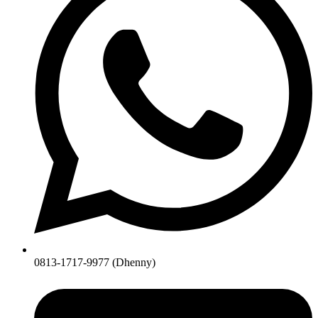
0813-1717-9977 (Dhenny)