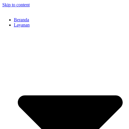
Skip to content
Beranda
Layanan