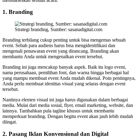
mensukseskan sebuah acara.
1. Branding
Strategi branding, Sumber: sasanadigital.com
Branding terbilang cukup penting untuk bisa mengemas sebuah
event. Sebab para audiens harus bisa mengidentifikasi dan
mengenali penawaran event yang dirancang. Branding akan
membantu Anda untuk mengenalkan event tersebut.
Branding ini juga mencakup banyak aspek. Baik itu logo event,
nama perusahaan, pemilihan font, dan warna hingga berbagai hal
yang mampu membuat event Anda mudah dikenal. Poin pentingnya,
Anda perlu membuat identitas visual yang selaras dengan event
tersebut.
Nantinya elemen visual ini juga harus digunakan dalam berbagai
media. Mulai dari media sosial, flyer, email marketing, website, dan
lainnya. Tambahkan pula tagline khusus untuk membantu
memperkuat branding. Dengan begitu event akan jauh lebih mudah
diingat.
2. Pasang Iklan Konvensional dan Digital