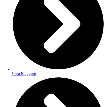
Sewa Panggung