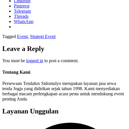
LinkedIn
Pinterest
Telegram
Threads
WhatsApp
Tagged
Event
,
Strategi Event
Leave a Reply
You must be
logged in
to post a comment.
Tentang Kami
Persewaan Tendalux Sidomulyo merupakan layanan jasa sewa
tenda Jogja yang didirikan sejak tahun 1998. Kami menyediakan
berbagai macam perlengkapan acara pesta untuk mendukung event
penting Anda.
Layanan Unggulan