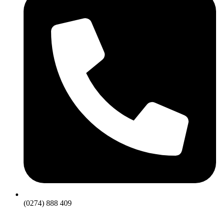
(0274) 888 409