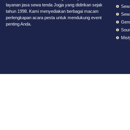
layanan jasa sewa tenda Jogja yang didirikan sejak
Sewa
tahun 1998. Kami menyediakan berbagai macam
Sew
perlengkapan acara pesta untuk mendukung event
Gen
penting Anda.
Sou
Mist