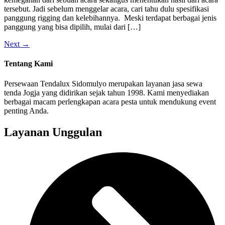
tersebut. Jadi sebelum menggelar acara, cari tahu dulu spesifikasi
panggung rigging dan kelebihannya. Meski terdapat berbagai jenis
panggung yang bisa dipilih, mulai dari […]
Next
→
Tentang Kami
Persewaan Tendalux Sidomulyo merupakan layanan jasa sewa
tenda Jogja yang didirikan sejak tahun 1998. Kami menyediakan
berbagai macam perlengkapan acara pesta untuk mendukung event
penting Anda.
Layanan Unggulan