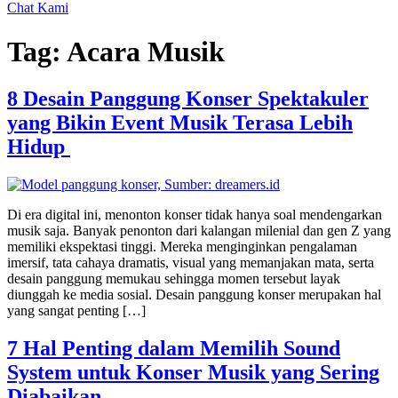
Chat Kami
Tag:
Acara Musik
8 Desain Panggung Konser Spektakuler
yang Bikin Event Musik Terasa Lebih
Hidup
Di era digital ini, menonton konser tidak hanya soal mendengarkan
musik saja. Banyak penonton dari kalangan milenial dan gen Z yang
memiliki ekspektasi tinggi. Mereka menginginkan pengalaman
imersif, tata cahaya dramatis, visual yang memanjakan mata, serta
desain panggung memukau sehingga momen tersebut layak
diunggah ke media sosial. Desain panggung konser merupakan hal
yang sangat penting […]
7 Hal Penting dalam Memilih Sound
System untuk Konser Musik yang Sering
Diabaikan