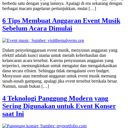
berbeda satu dengan yang lainnya. Apalagi di era sekarang dengan
berbagai macam pagelaran pertunjukkan, mulai […]
6 Tips Membuat Anggaran Event Musik
Sebelum Acara Dimulai
Dalam penyelenggaraan event musik, menyusun anggaran yang
efektif adalah kunci utama untuk meraih keberhasilan dan
kelancaran acara tersebut. Karena penyusunan anggaran yang
terperinci, memungkinkan untuk mengatur dan mengalokasikan
dana secara efisien. Sehingga tidak mengalami over budget.
Menyusun atau membuat anggaran untuk event musik memang
susah-susah gampang, apalagi jika event tersebut berskala besar.
Namun, susah bukan […]
4 Teknologi Panggung Modern yang
Sering Digunakan untuk Event Konser
saat Ini