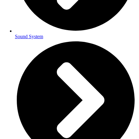
Sound System