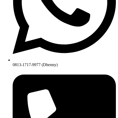
0813-1717-9977 (Dhenny)