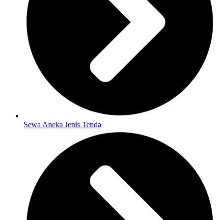
Sewa Aneka Jenis Tenda