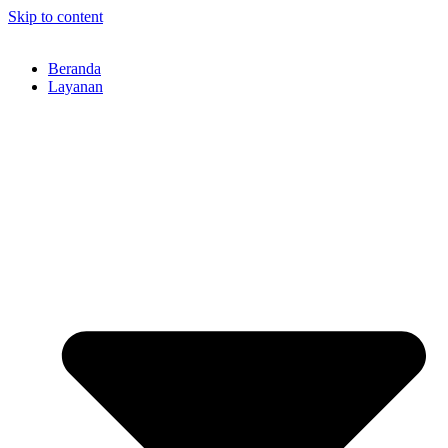
Skip to content
Beranda
Layanan