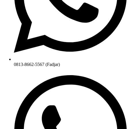
0813-8662-5567 (Fadjar)