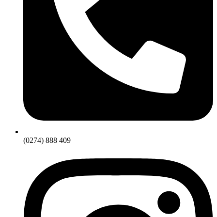
(0274) 888 409