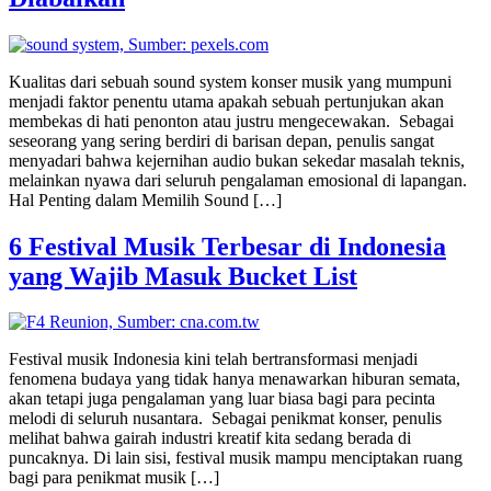
Kualitas dari sebuah sound system konser musik yang mumpuni
menjadi faktor penentu utama apakah sebuah pertunjukan akan
membekas di hati penonton atau justru mengecewakan. Sebagai
seseorang yang sering berdiri di barisan depan, penulis sangat
menyadari bahwa kejernihan audio bukan sekedar masalah teknis,
melainkan nyawa dari seluruh pengalaman emosional di lapangan.
Hal Penting dalam Memilih Sound […]
6 Festival Musik Terbesar di Indonesia
yang Wajib Masuk Bucket List
Festival musik Indonesia kini telah bertransformasi menjadi
fenomena budaya yang tidak hanya menawarkan hiburan semata,
akan tetapi juga pengalaman yang luar biasa bagi para pecinta
melodi di seluruh nusantara. Sebagai penikmat konser, penulis
melihat bahwa gairah industri kreatif kita sedang berada di
puncaknya. Di lain sisi, festival musik mampu menciptakan ruang
bagi para penikmat musik […]