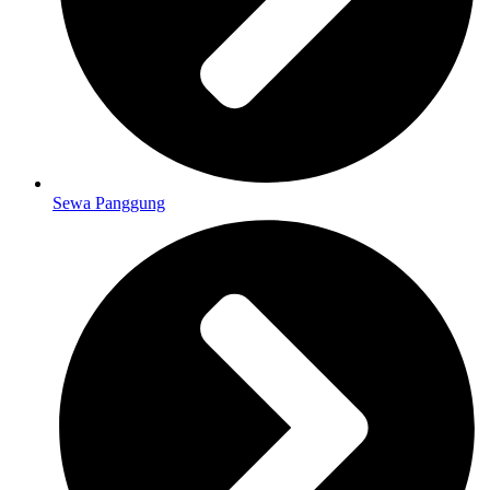
Sewa Panggung