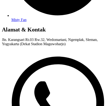
Misty Fan
Alamat & Kontak
Jln. Karangsari Rt.03 Rw.32, Wedomartani, Ngemplak, Sleman,
Yogyakarta (Dekat Stadion Maguwoharjo)