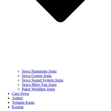
Sewa Panggung Jogja
Sewa Genset Jogja
Sewa Sound System Jogja
Sewa Misty Fan Jogja
Paket Wedding Jogja
Cara Sewa
Artikel
Tentang Kami
Kontak