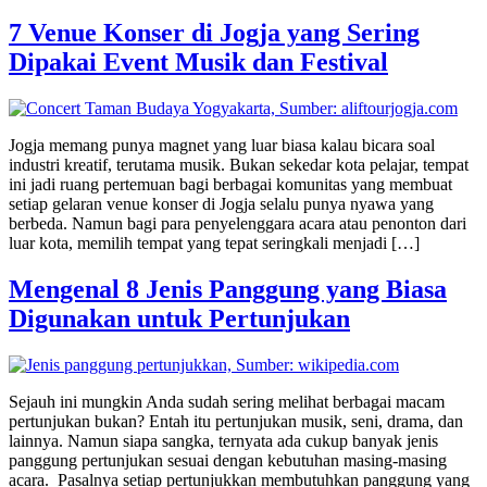
7 Venue Konser di Jogja yang Sering
Dipakai Event Musik dan Festival
Jogja memang punya magnet yang luar biasa kalau bicara soal
industri kreatif, terutama musik. Bukan sekedar kota pelajar, tempat
ini jadi ruang pertemuan bagi berbagai komunitas yang membuat
setiap gelaran venue konser di Jogja selalu punya nyawa yang
berbeda. Namun bagi para penyelenggara acara atau penonton dari
luar kota, memilih tempat yang tepat seringkali menjadi […]
Mengenal 8 Jenis Panggung yang Biasa
Digunakan untuk Pertunjukan
Sejauh ini mungkin Anda sudah sering melihat berbagai macam
pertunjukan bukan? Entah itu pertunjukan musik, seni, drama, dan
lainnya. Namun siapa sangka, ternyata ada cukup banyak jenis
panggung pertunjukan sesuai dengan kebutuhan masing-masing
acara. Pasalnya setiap pertunjukkan membutuhkan panggung yang