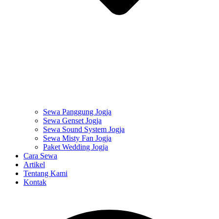
Sewa Panggung Jogja
Sewa Genset Jogja
Sewa Sound System Jogja
Sewa Misty Fan Jogja
Paket Wedding Jogja
Cara Sewa
Artikel
Tentang Kami
Kontak