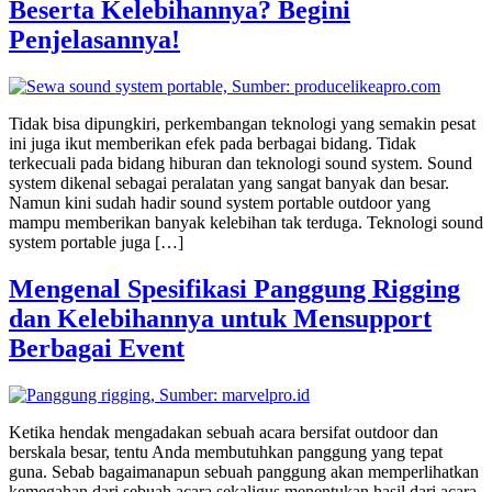
Beserta Kelebihannya? Begini
Penjelasannya!
Tidak bisa dipungkiri, perkembangan teknologi yang semakin pesat
ini juga ikut memberikan efek pada berbagai bidang. Tidak
terkecuali pada bidang hiburan dan teknologi sound system. Sound
system dikenal sebagai peralatan yang sangat banyak dan besar.
Namun kini sudah hadir sound system portable outdoor yang
mampu memberikan banyak kelebihan tak terduga. Teknologi sound
system portable juga […]
Mengenal Spesifikasi Panggung Rigging
dan Kelebihannya untuk Mensupport
Berbagai Event
Ketika hendak mengadakan sebuah acara bersifat outdoor dan
berskala besar, tentu Anda membutuhkan panggung yang tepat
guna. Sebab bagaimanapun sebuah panggung akan memperlihatkan
kemegahan dari sebuah acara sekaligus menentukan hasil dari acara