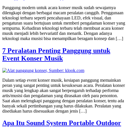
Panggung modern untuk acara konser musik sudah sewajarnya
dilengkapi dengan berbagai macam peralatan canggih. Penggunaan
teknologi terbaru seperti pencahayaan LED, efek visual, dan
pengaturan suara bertujuan untuk memberi pengalaman konser yang
sempurna. Kehadiran teknologi terbaru telah membuat acara konser
musik menjadi lebih bervariatif dan menarik. Dengan adanya
teknologi maka musisi bisa menampilkan beragam konsep dan […]
7 Peralatan Penting Panggung untuk
Event Konser Musik
Dalam setiap event konser musik, kesiapan panggung memainkan
peran yang sangat penting untuk kesuksesan acara. Peralatan konser
musik yang lengkap akan sangat berpengaruh terhadap performa
artis/musisi dan pengalaman yang dirasakan oleh para penonton.
Saat akan melengkapi panggung dengan peralatan konser, tentu ada
banyak sekali pertimbangan yang harus dilakukan. Peralatan yang
disediakan harus disesuaikan dengan jenis […]
Apa Itu Sound System Portable Outdoor