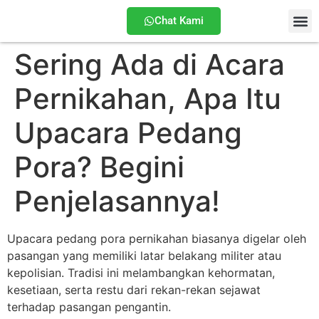
Chat Kami
Sering Ada di Acara
Tentang
Pernikahan, Apa Itu
Upacara Pedang
Pora? Begini
Penjelasannya!
Upacara pedang pora pernikahan biasanya digelar oleh
pasangan yang memiliki latar belakang militer atau
kepolisian. Tradisi ini melambangkan kehormatan,
kesetiaan, serta restu dari rekan-rekan sejawat
terhadap pasangan pengantin.