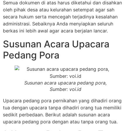
Semua dokumen di atas harus diketahui dan disahkan
oleh pihak desa atau kelurahan setempat agar sah
secara hukum serta mencegah terjadinya kesalahan
administrasi. Sebaiknya Anda menyiapkan seluruh
berkas ini lebih awal agar acara berjalan lancar.
Susunan Acara Upacara
Pedang Pora
Susunan acara upacara pedang pora,
Sumber: voi.id
Upacara pedang pora pernikahan yang dihadiri orang
tua dengan upacara tanpa dihadiri orang tua memiliki
sedikit perbedaan. Berikut adalah susunan acara
upacara pedang pora dengan atau tanpa orang tua.