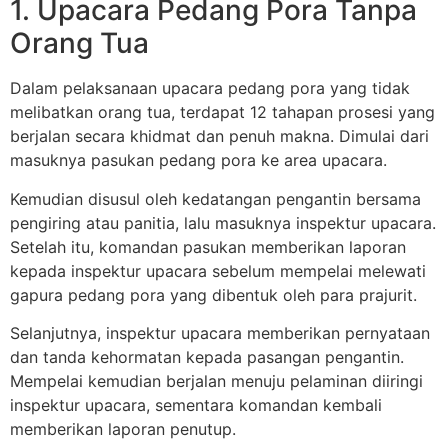
1. Upacara Pedang Pora Tanpa
Orang Tua
Dalam pelaksanaan upacara pedang pora yang tidak
melibatkan orang tua, terdapat 12 tahapan prosesi yang
berjalan secara khidmat dan penuh makna. Dimulai dari
masuknya pasukan pedang pora ke area upacara.
Kemudian disusul oleh kedatangan pengantin bersama
pengiring atau panitia, lalu masuknya inspektur upacara.
Setelah itu, komandan pasukan memberikan laporan
kepada inspektur upacara sebelum mempelai melewati
gapura pedang pora yang dibentuk oleh para prajurit.
Selanjutnya, inspektur upacara memberikan pernyataan
dan tanda kehormatan kepada pasangan pengantin.
Mempelai kemudian berjalan menuju pelaminan diiringi
inspektur upacara, sementara komandan kembali
memberikan laporan penutup.