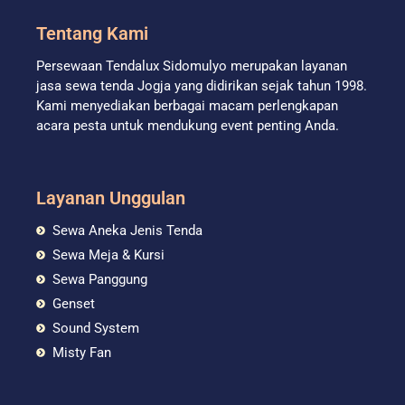
Tentang Kami
Persewaan Tendalux Sidomulyo merupakan layanan
jasa sewa tenda Jogja yang didirikan sejak tahun 1998.
Kami menyediakan berbagai macam perlengkapan
acara pesta untuk mendukung event penting Anda.
Layanan Unggulan
Sewa Aneka Jenis Tenda
Sewa Meja & Kursi
Sewa Panggung
Genset
Sound System
Misty Fan