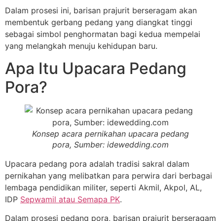
Dalam prosesi ini, barisan prajurit berseragam akan
membentuk gerbang pedang yang diangkat tinggi
sebagai simbol penghormatan bagi kedua mempelai
yang melangkah menuju kehidupan baru.
Apa Itu Upacara Pedang
Pora?
Konsep acara pernikahan upacara pedang
pora, Sumber: idewedding.com
Upacara pedang pora adalah tradisi sakral dalam
pernikahan yang melibatkan para perwira dari berbagai
lembaga pendidikan militer, seperti Akmil, Akpol, AL,
IDP
Sepwamil atau Semapa PK
.
Dalam prosesi pedang pora, barisan prajurit berseragam