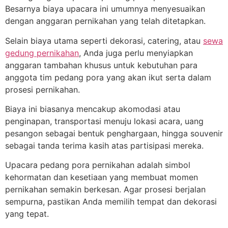
Besarnya biaya upacara ini umumnya menyesuaikan
dengan anggaran pernikahan yang telah ditetapkan.
Selain biaya utama seperti dekorasi, catering, atau
sewa
gedung pernikahan
, Anda juga perlu menyiapkan
anggaran tambahan khusus untuk kebutuhan para
anggota tim pedang pora yang akan ikut serta dalam
prosesi pernikahan.
Biaya ini biasanya mencakup akomodasi atau
penginapan, transportasi menuju lokasi acara, uang
pesangon sebagai bentuk penghargaan, hingga souvenir
sebagai tanda terima kasih atas partisipasi mereka.
Upacara pedang pora pernikahan adalah simbol
kehormatan dan kesetiaan yang membuat momen
pernikahan semakin berkesan. Agar prosesi berjalan
sempurna, pastikan Anda memilih tempat dan dekorasi
yang tepat.