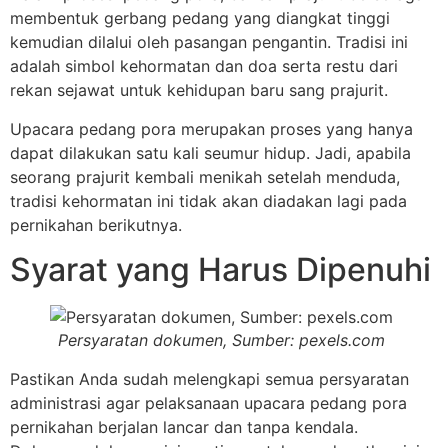
membentuk gerbang pedang yang diangkat tinggi
kemudian dilalui oleh pasangan pengantin. Tradisi ini
adalah simbol kehormatan dan doa serta restu dari
rekan sejawat untuk kehidupan baru sang prajurit.
Upacara pedang pora merupakan proses yang hanya
dapat dilakukan satu kali seumur hidup. Jadi, apabila
seorang prajurit kembali menikah setelah menduda,
tradisi kehormatan ini tidak akan diadakan lagi pada
pernikahan berikutnya.
Syarat yang Harus Dipenuhi
Persyaratan dokumen, Sumber: pexels.com
Pastikan Anda sudah melengkapi semua persyaratan
administrasi agar pelaksanaan upacara pedang pora
pernikahan berjalan lancar dan tanpa kendala.