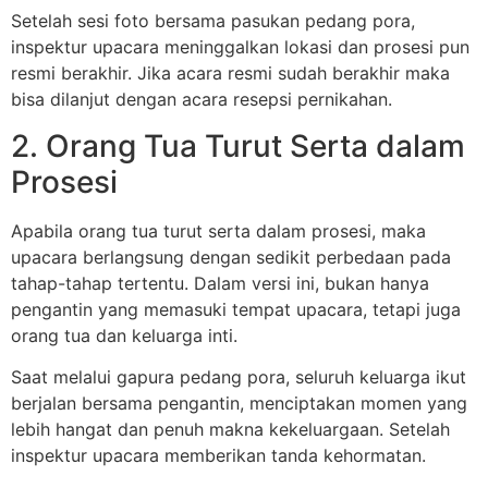
Setelah sesi foto bersama pasukan pedang pora,
inspektur upacara meninggalkan lokasi dan prosesi pun
resmi berakhir. Jika acara resmi sudah berakhir maka
bisa dilanjut dengan acara resepsi pernikahan.
2. Orang Tua Turut Serta dalam
Prosesi
Apabila orang tua turut serta dalam prosesi, maka
upacara berlangsung dengan sedikit perbedaan pada
tahap-tahap tertentu. Dalam versi ini, bukan hanya
pengantin yang memasuki tempat upacara, tetapi juga
orang tua dan keluarga inti.
Saat melalui gapura pedang pora, seluruh keluarga ikut
berjalan bersama pengantin, menciptakan momen yang
lebih hangat dan penuh makna kekeluargaan. Setelah
inspektur upacara memberikan tanda kehormatan.