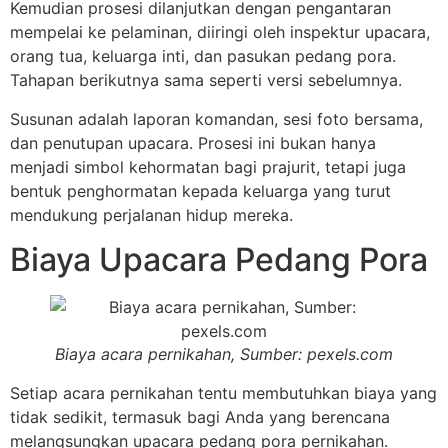
Kemudian prosesi dilanjutkan dengan pengantaran
mempelai ke pelaminan, diiringi oleh inspektur upacara,
orang tua, keluarga inti, dan pasukan pedang pora.
Tahapan berikutnya sama seperti versi sebelumnya.
Susunan adalah laporan komandan, sesi foto bersama,
dan penutupan upacara. Prosesi ini bukan hanya
menjadi simbol kehormatan bagi prajurit, tetapi juga
bentuk penghormatan kepada keluarga yang turut
mendukung perjalanan hidup mereka.
Biaya Upacara Pedang Pora
Biaya acara pernikahan, Sumber: pexels.com
Setiap acara pernikahan tentu membutuhkan biaya yang
tidak sedikit, termasuk bagi Anda yang berencana
melangsungkan upacara pedang pora pernikahan.