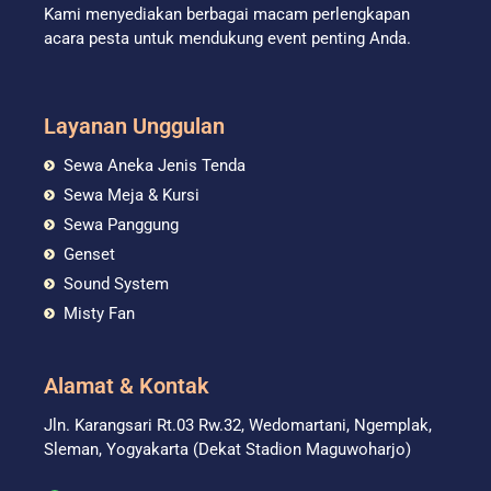
Kami menyediakan berbagai macam perlengkapan
acara pesta untuk mendukung event penting Anda.
Layanan Unggulan
Sewa Aneka Jenis Tenda
Sewa Meja & Kursi
Sewa Panggung
Genset
Sound System
Misty Fan
Alamat & Kontak
Jln. Karangsari Rt.03 Rw.32, Wedomartani, Ngemplak,
Sleman, Yogyakarta (Dekat Stadion Maguwoharjo)