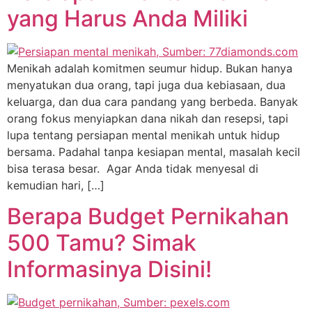
yang Harus Anda Miliki
Menikah adalah komitmen seumur hidup. Bukan hanya
menyatukan dua orang, tapi juga dua kebiasaan, dua
keluarga, dan dua cara pandang yang berbeda. Banyak
orang fokus menyiapkan dana nikah dan resepsi, tapi
lupa tentang persiapan mental menikah untuk hidup
bersama. Padahal tanpa kesiapan mental, masalah kecil
bisa terasa besar. Agar Anda tidak menyesal di
kemudian hari, […]
Berapa Budget Pernikahan
500 Tamu? Simak
Informasinya Disini!