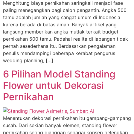
Menghitung biaya pernikahan seringkali menjadi fase
paling menegangkan bagi calon pengantin. Angka 500
tamu adalah jumlah yang sangat umum di Indonesia
karena berada di batas aman. Banyak artikel yang
langsung memberikan angka mutlak terkait budget
pernikahan 500 tamu. Padahal realita di lapangan tidak
pernah sesederhana itu. Berdasarkan pengalaman
penulis mendampingi beberapa kerabat pengurus
wedding planning, […]
6 Pilihan Model Standing
Flower untuk Dekorasi
Pernikahan
Menentukan dekorasi pernikahan itu gampang-gampang
susah. Dari sekian banyak elemen, standing flower
pernikahan sering dianggap sebagai konsep pelengkap