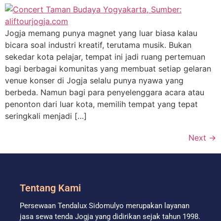
Jogja memang punya magnet yang luar biasa kalau
bicara soal industri kreatif, terutama musik. Bukan
sekedar kota pelajar, tempat ini jadi ruang pertemuan
bagi berbagai komunitas yang membuat setiap gelaran
venue konser di Jogja selalu punya nyawa yang
berbeda. Namun bagi para penyelenggara acara atau
penonton dari luar kota, memilih tempat yang tepat
seringkali menjadi […]
Next
→
Tentang Kami
Persewaan Tendalux Sidomulyo merupakan layanan
jasa sewa tenda Jogja yang didirikan sejak tahun 1998.