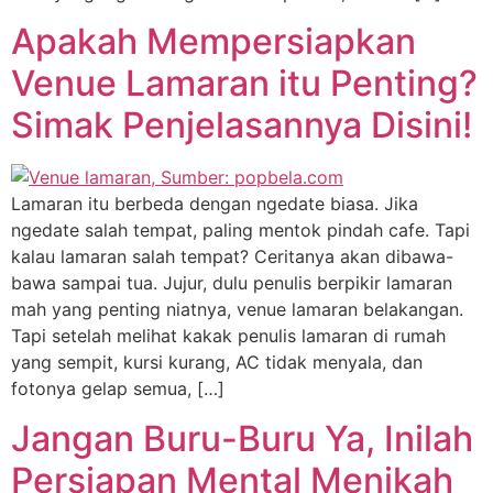
Apakah Mempersiapkan
Venue Lamaran itu Penting?
Simak Penjelasannya Disini!
Lamaran itu berbeda dengan ngedate biasa. Jika
ngedate salah tempat, paling mentok pindah cafe. Tapi
kalau lamaran salah tempat? Ceritanya akan dibawa-
bawa sampai tua. Jujur, dulu penulis berpikir lamaran
mah yang penting niatnya, venue lamaran belakangan.
Tapi setelah melihat kakak penulis lamaran di rumah
yang sempit, kursi kurang, AC tidak menyala, dan
fotonya gelap semua, […]
Jangan Buru-Buru Ya, Inilah
Persiapan Mental Menikah