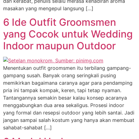
dan kerabat, penulis selalu merasa kehadiran aroma
masakan yang mengepul langsung […]
6 Ide Outfit Groomsmen
yang Cocok untuk Wedding
Indoor maupun Outdoor
Menentukan outfit groomsmen itu terbilang gampang-
gampang susah. Banyak orang seringkali pusing
memikirkan bagaimana caranya agar para pendamping
pria ini tampak kompak, keren, tapi tetap nyaman.
Tantangannya semakin besar kalau konsep acaranya
menggabungkan dua area sekaligus. Prosesi indoor
yang formal dan resepsi outdoor yang lebih santai. Jadi
jangan sampai salah kostum yang hanya akan membuat
sahabat-sahabat […]