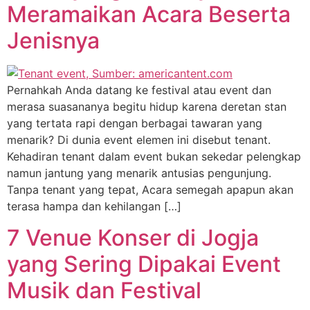
Meramaikan Acara Beserta
Jenisnya
Pernahkah Anda datang ke festival atau event dan
merasa suasananya begitu hidup karena deretan stan
yang tertata rapi dengan berbagai tawaran yang
menarik? Di dunia event elemen ini disebut tenant.
Kehadiran tenant dalam event bukan sekedar pelengkap
namun jantung yang menarik antusias pengunjung.
Tanpa tenant yang tepat, Acara semegah apapun akan
terasa hampa dan kehilangan […]
7 Venue Konser di Jogja
yang Sering Dipakai Event
Musik dan Festival