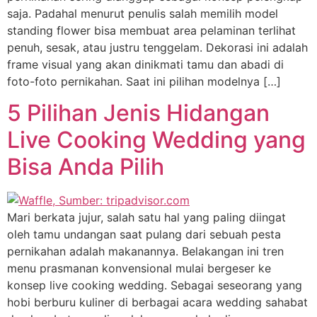
saja. Padahal menurut penulis salah memilih model
standing flower bisa membuat area pelaminan terlihat
penuh, sesak, atau justru tenggelam. Dekorasi ini adalah
frame visual yang akan dinikmati tamu dan abadi di
foto-foto pernikahan. Saat ini pilihan modelnya […]
5 Pilihan Jenis Hidangan
Live Cooking Wedding yang
Bisa Anda Pilih
Mari berkata jujur, salah satu hal yang paling diingat
oleh tamu undangan saat pulang dari sebuah pesta
pernikahan adalah makanannya. Belakangan ini tren
menu prasmanan konvensional mulai bergeser ke
konsep live cooking wedding. Sebagai seseorang yang
hobi berburu kuliner di berbagai acara wedding sahabat