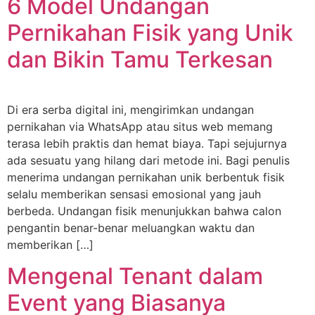
6 Model Undangan
Pernikahan Fisik yang Unik
dan Bikin Tamu Terkesan
Di era serba digital ini, mengirimkan undangan
pernikahan via WhatsApp atau situs web memang
terasa lebih praktis dan hemat biaya. Tapi sejujurnya
ada sesuatu yang hilang dari metode ini. Bagi penulis
menerima undangan pernikahan unik berbentuk fisik
selalu memberikan sensasi emosional yang jauh
berbeda. Undangan fisik menunjukkan bahwa calon
pengantin benar-benar meluangkan waktu dan
memberikan […]
Mengenal Tenant dalam
Event yang Biasanya