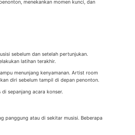
l penonton, menekankan momen kunci, dan
usisi sebelum dan setelah pertunjukan.
lakukan latihan terakhir.
ang mampu menunjang kenyamanan. Artist room
kan diri sebelum tampil di depan penonton.
 di sepanjang acara konser.
g panggung atau di sekitar musisi. Beberapa