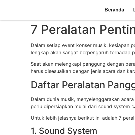
Beranda
7 Peralatan Pent
Dalam setiap event konser musik, kesiapan 
lengkap akan sangat berpengaruh terhadap p
Saat akan melengkapi panggung dengan perala
harus disesuaikan dengan jenis acara dan kar
Daftar Peralatan Pang
Dalam dunia musik, menyelenggarakan acara 
perlu dipersiapkan mulai dari sound system 
Untuk lebih jelasnya berikut ini adalah 7 pe
1. Sound System