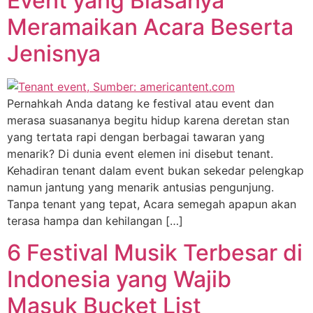
Event yang Biasanya
Meramaikan Acara Beserta
Jenisnya
Pernahkah Anda datang ke festival atau event dan
merasa suasananya begitu hidup karena deretan stan
yang tertata rapi dengan berbagai tawaran yang
menarik? Di dunia event elemen ini disebut tenant.
Kehadiran tenant dalam event bukan sekedar pelengkap
namun jantung yang menarik antusias pengunjung.
Tanpa tenant yang tepat, Acara semegah apapun akan
terasa hampa dan kehilangan […]
6 Festival Musik Terbesar di
Indonesia yang Wajib
Masuk Bucket List