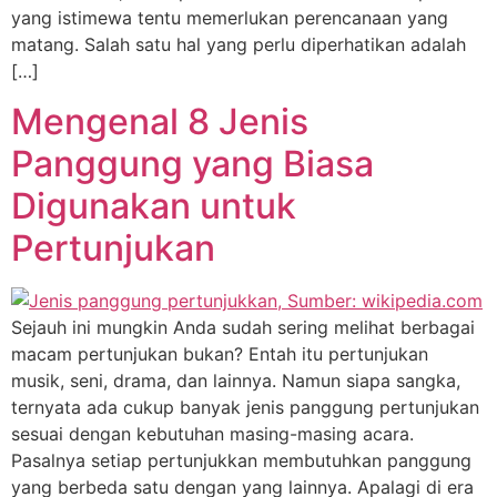
yang istimewa tentu memerlukan perencanaan yang
matang. Salah satu hal yang perlu diperhatikan adalah
[…]
Mengenal 8 Jenis
Panggung yang Biasa
Digunakan untuk
Pertunjukan
Sejauh ini mungkin Anda sudah sering melihat berbagai
macam pertunjukan bukan? Entah itu pertunjukan
musik, seni, drama, dan lainnya. Namun siapa sangka,
ternyata ada cukup banyak jenis panggung pertunjukan
sesuai dengan kebutuhan masing-masing acara.
Pasalnya setiap pertunjukkan membutuhkan panggung
yang berbeda satu dengan yang lainnya. Apalagi di era