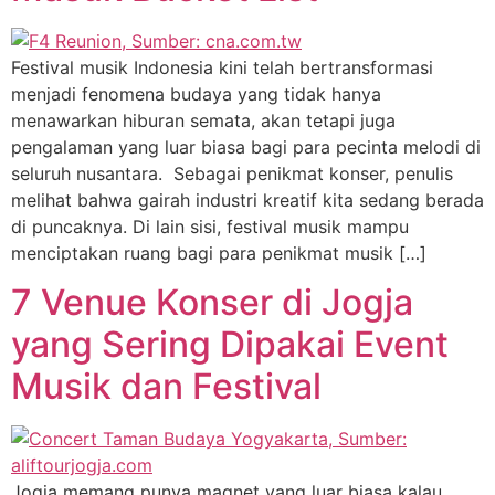
Festival musik Indonesia kini telah bertransformasi
menjadi fenomena budaya yang tidak hanya
menawarkan hiburan semata, akan tetapi juga
pengalaman yang luar biasa bagi para pecinta melodi di
seluruh nusantara. Sebagai penikmat konser, penulis
melihat bahwa gairah industri kreatif kita sedang berada
di puncaknya. Di lain sisi, festival musik mampu
menciptakan ruang bagi para penikmat musik […]
7 Venue Konser di Jogja
yang Sering Dipakai Event
Musik dan Festival
Jogja memang punya magnet yang luar biasa kalau