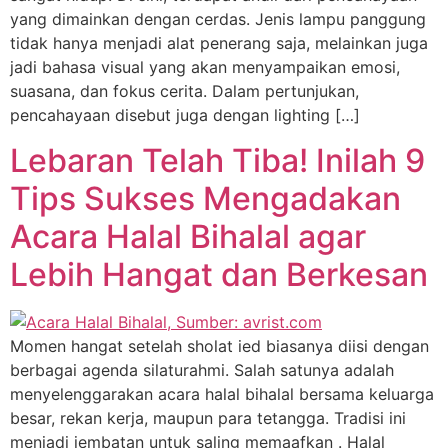
yang dimainkan dengan cerdas. Jenis lampu panggung
tidak hanya menjadi alat penerang saja, melainkan juga
jadi bahasa visual yang akan menyampaikan emosi,
suasana, dan fokus cerita. Dalam pertunjukan,
pencahayaan disebut juga dengan lighting […]
Lebaran Telah Tiba! Inilah 9
Tips Sukses Mengadakan
Acara Halal Bihalal agar
Lebih Hangat dan Berkesan
Momen hangat setelah sholat ied biasanya diisi dengan
berbagai agenda silaturahmi. Salah satunya adalah
menyelenggarakan acara halal bihalal bersama keluarga
besar, rekan kerja, maupun para tetangga. Tradisi ini
menjadi jembatan untuk saling memaafkan . Halal