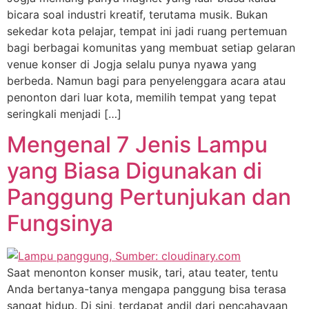
bicara soal industri kreatif, terutama musik. Bukan
sekedar kota pelajar, tempat ini jadi ruang pertemuan
bagi berbagai komunitas yang membuat setiap gelaran
venue konser di Jogja selalu punya nyawa yang
berbeda. Namun bagi para penyelenggara acara atau
penonton dari luar kota, memilih tempat yang tepat
seringkali menjadi […]
Mengenal 7 Jenis Lampu
yang Biasa Digunakan di
Panggung Pertunjukan dan
Fungsinya
Saat menonton konser musik, tari, atau teater, tentu
Anda bertanya-tanya mengapa panggung bisa terasa
sangat hidup. Di sini, terdapat andil dari pencahayaan