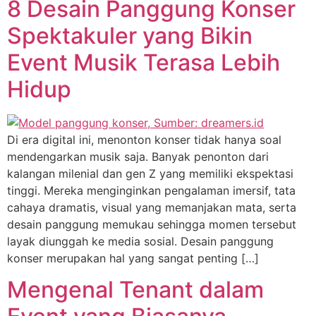
8 Desain Panggung Konser
Spektakuler yang Bikin
Event Musik Terasa Lebih
Hidup
Di era digital ini, menonton konser tidak hanya soal
mendengarkan musik saja. Banyak penonton dari
kalangan milenial dan gen Z yang memiliki ekspektasi
tinggi. Mereka menginginkan pengalaman imersif, tata
cahaya dramatis, visual yang memanjakan mata, serta
desain panggung memukau sehingga momen tersebut
layak diunggah ke media sosial. Desain panggung
konser merupakan hal yang sangat penting […]
Mengenal Tenant dalam