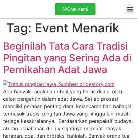
Chat Kami
Tag:
Event Menarik
Tentang
Beginilah Tata Cara Tradisi
Pingitan yang Sering Ada di
Pernikahan Adat Jawa
Ada banyak rangkaian ritual yang harus dilalui oleh
calon pengantin dalam adat Jawa. Setiap prosesi
memiliki peranan penting demi kelancaran hari bahagia,
termasuk tradisi pingitan Jawa yang hingga kini masih
terjaga kesakralannya. Berdasarkan perspektif budaya,
aturan penahanan diri ini sejatinya memuat banyak
harapan, doa, dan proteksi batiniah. Banyak orang tua