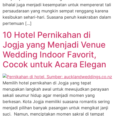
bihalal juga menjadi kesempatan untuk mempererat tali
persaudaraan yang mungkin sempat renggang karena
kesibukan sehari-hari. Suasana penuh keakraban dalam
pertemuan […]
10 Hotel Pernikahan di
Jogja yang Menjadi Venue
Wedding Indoor Favorit,
Cocok untuk Acara Elegan
Memilih hotel pernikahan di Jogja yang tepat
merupakan langkah awal untuk mewujudkan perayaan
sekali seumur hidup agar menjadi momen yang
berkesan. Kota Jogja memiliki suasana romantis sering
menjadi pilihan banyak pasangan untuk mengikat janji
suci. Namun, menciptakan momen sakral di tempat