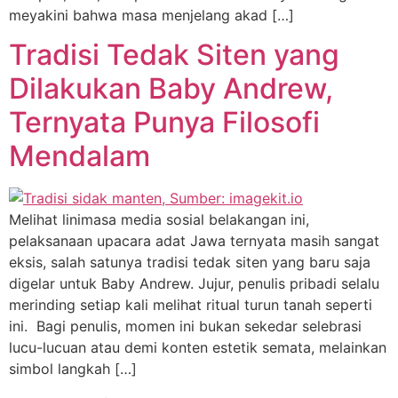
meyakini bahwa masa menjelang akad […]
Tradisi Tedak Siten yang
Dilakukan Baby Andrew,
Ternyata Punya Filosofi
Mendalam
Melihat linimasa media sosial belakangan ini,
pelaksanaan upacara adat Jawa ternyata masih sangat
eksis, salah satunya tradisi tedak siten yang baru saja
digelar untuk Baby Andrew. Jujur, penulis pribadi selalu
merinding setiap kali melihat ritual turun tanah seperti
ini. Bagi penulis, momen ini bukan sekedar selebrasi
lucu-lucuan atau demi konten estetik semata, melainkan
simbol langkah […]