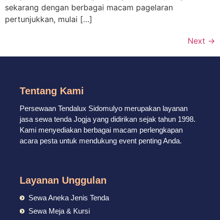
sekarang dengan berbagai macam pagelaran
pertunjukkan, mulai […]
Next
→
Tentang Kami
Persewaan Tendalux Sidomulyo merupakan layanan
jasa sewa tenda Jogja yang didirikan sejak tahun 1998.
Kami menyediakan berbagai macam perlengkapan
acara pesta untuk mendukung event penting Anda.
Layanan Unggulan
Sewa Aneka Jenis Tenda
Sewa Meja & Kursi