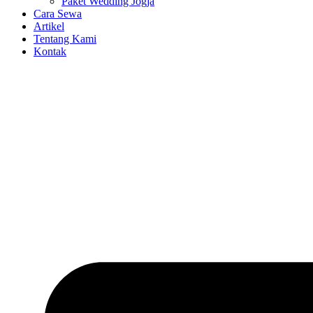
Paket Wedding Jogja
Cara Sewa
Artikel
Tentang Kami
Kontak