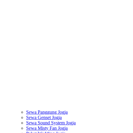
Sewa Panggung Jogja
Sewa Genset Jogja
Sewa Sound System Jogja
Sewa Misty Fan Jogja