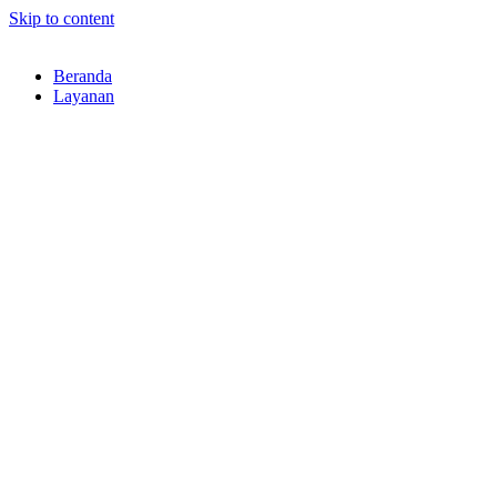
Skip to content
Beranda
Layanan